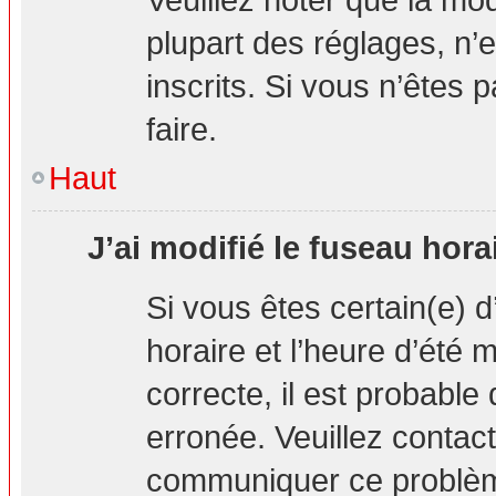
plupart des réglages, n’e
inscrits. Si vous n’êtes p
faire.
Haut
J’ai modifié le fuseau hora
Si vous êtes certain(e) d
horaire et l’heure d’été 
correcte, il est probable
erronée. Veuillez contact
communiquer ce problè