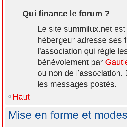
Qui finance le forum ?
Le site summilux.net es
hébergeur adresse ses 
l’association qui règle le
bénévolement par
Gauti
ou non de l’association.
les messages postés.
Haut
Mise en forme et modes