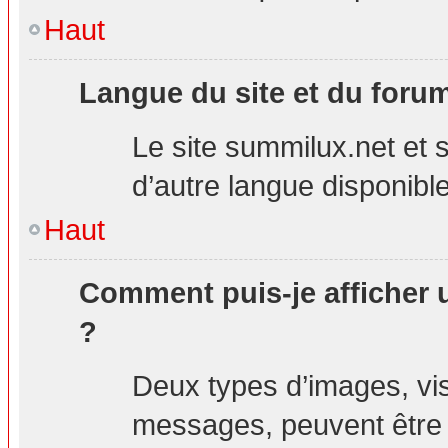
Haut
Langue du site et du foru
Le site summilux.net et s
d’autre langue disponible
Haut
Comment puis-je afficher 
?
Deux types d’images, visi
messages, peuvent être a