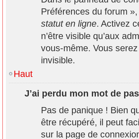
Préférences du forum », 
statut en ligne
. Activez 
n’être visible qu’aux ad
vous-même. Vous serez 
invisible.
Haut
J’ai perdu mon mot de pas
Pas de panique ! Bien q
être récupéré, il peut fa
sur la page de connexion