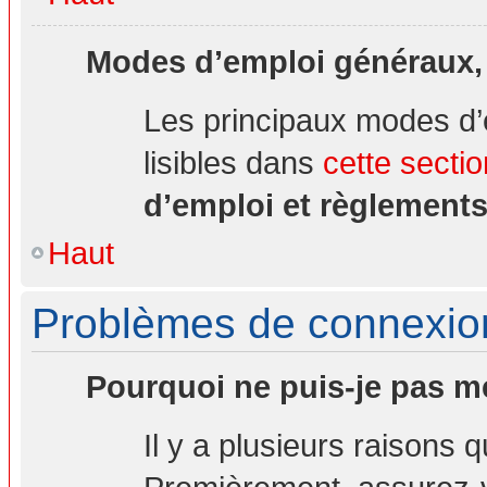
Modes d’emploi généraux,
Les principaux modes d’
lisibles dans
cette sectio
d’emploi et règlement
Haut
Problèmes de connexion 
Pourquoi ne puis-je pas m
Il y a plusieurs raisons 