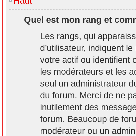
Haut
Quel est mon rang et comm
Les rangs, qui apparais
d’utilisateur, indiquent
votre actif ou identifien
les modérateurs et les a
seul un administrateur d
du forum. Merci de ne p
inutilement des messages
forum. Beaucoup de foru
modérateur ou un admini