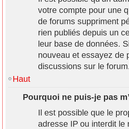
votre compte pour une q
de forums suppriment pér
rien publiés depuis un cer
leur base de données. Si 
nouveau et essayez de p
discussions sur le forum
Haut
Pourquoi ne puis-je pas m’
Il est possible que le pro
adresse IP ou interdit le