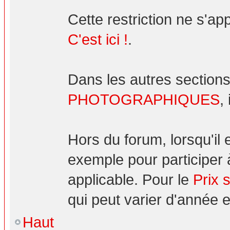
Cette restriction ne s'ap
C'est ici !
.
Dans les autres sections
PHOTOGRAPHIQUES
,
Hors du forum, lorsqu'il
exemple pour participer 
applicable. Pour le
Prix 
qui peut varier d'année 
Haut