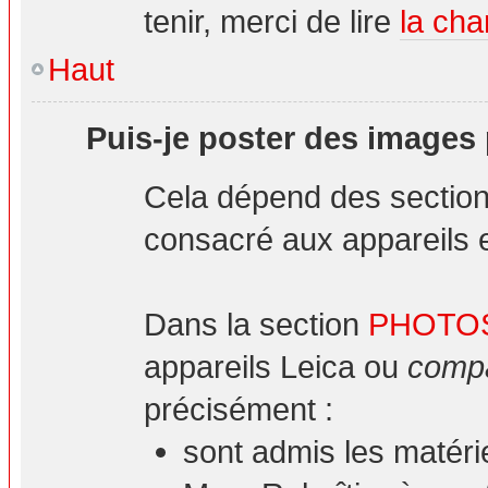
tenir, merci de lire
la cha
Haut
Puis-je poster des images
Cela dépend des sections
consacré aux appareils et
Dans la section
PHOTO
appareils Leica ou
compa
précisément :
sont admis les matéri