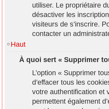
utiliser. Le propriétaire
désactiver les inscripti
visiteurs de s’inscrire. P
contacter un administrat
Haut
À quoi sert « Supprimer to
L’option « Supprimer to
d’effacer tous les cook
votre authentification e
permettent également d’e