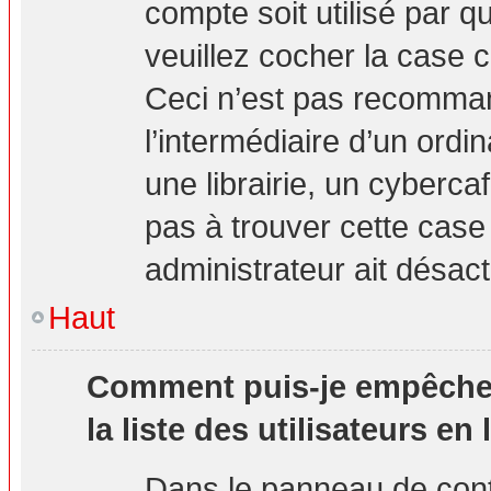
compte soit utilisé par q
veuillez cocher la case 
Ceci n’est pas recomma
l’intermédiaire d’un ord
une librairie, un cybercaf
pas à trouver cette case 
administrateur ait désact
Haut
Comment puis-je empêcher 
la liste des utilisateurs en 
Dans le panneau de contr