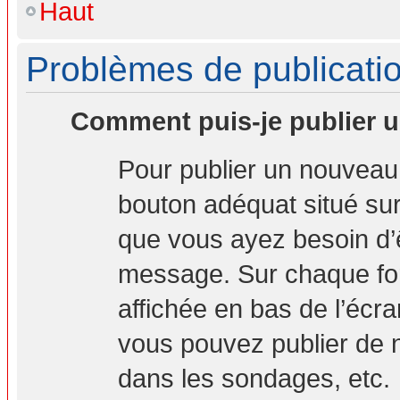
Haut
Problèmes de publicati
Comment puis-je publier u
Pour publier un nouveau 
bouton adéquat situé sur 
que vous ayez besoin d’ê
message. Sur chaque for
affichée en bas de l’écr
vous pouvez publier de 
dans les sondages, etc.