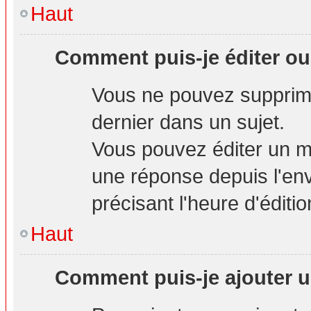
Haut
Comment puis-je éditer o
Vous ne pouvez supprime
dernier dans un sujet.
Vous pouvez éditer un m
une réponse depuis l'env
précisant l'heure d'éditio
Haut
Comment puis-je ajouter u