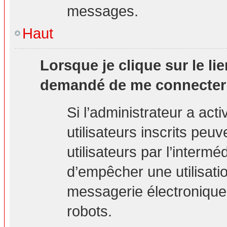
messages.
Haut
Lorsque je clique sur le lie
demandé de me connecter
Si l’administrateur a acti
utilisateurs inscrits peu
utilisateurs par l’interm
d’empêcher une utilisati
messagerie électronique
robots.