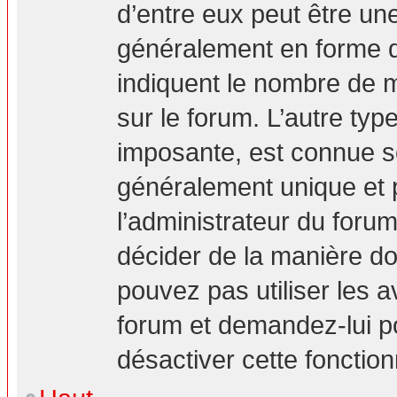
d’entre eux peut être un
généralement en forme d’
indiquent le nombre de m
sur le forum. L’autre ty
imposante, est connue s
généralement unique et p
l’administrateur du forum
décider de la manière don
pouvez pas utiliser les a
forum et demandez-lui pou
désactiver cette fonction