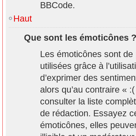
BBCode.
Haut
Que sont les émoticônes 
Les émoticônes sont de 
utilisées grâce à l’utilis
d’exprimer des sentiment
alors qu’au contraire « :
consulter la liste compl
de rédaction. Essayez 
émoticônes, elles peuv