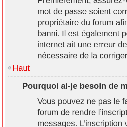
Premièrement, assurez-vo
mot de passe soient corre
propriétaire du forum af
banni. Il est également p
internet ait une erreur de
nécessaire de la corriger
Haut
Pourquoi ai-je besoin de m’
Vous pouvez ne pas le fai
forum de rendre l’inscri
messages. L’inscription