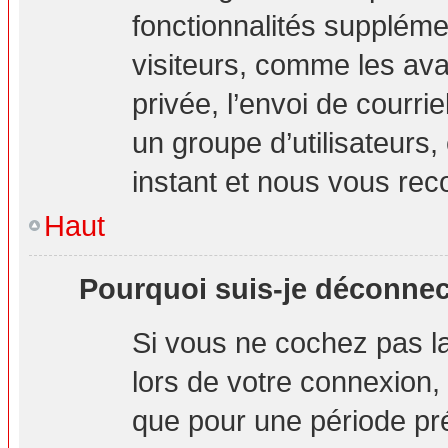
fonctionnalités suppléme
visiteurs, comme les ava
privée, l’envoi de courrie
un groupe d’utilisateurs,
instant et nous vous re
Haut
Pourquoi suis-je déconne
Si vous ne cochez pas 
lors de votre connexion
que pour une période pré