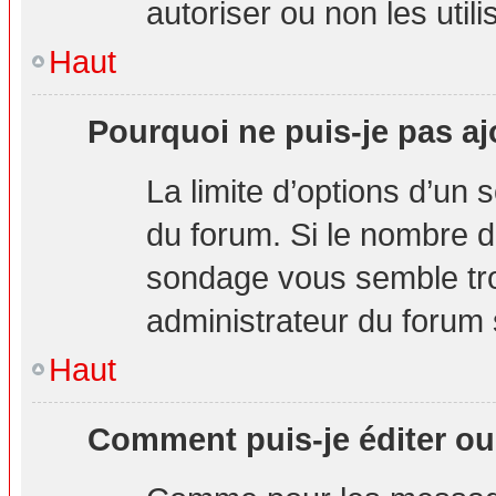
autoriser ou non les utili
Haut
Pourquoi ne puis-je pas aj
La limite d’options d’un 
du forum. Si le nombre d
sondage vous semble tro
administrateur du forum s
Haut
Comment puis-je éditer o