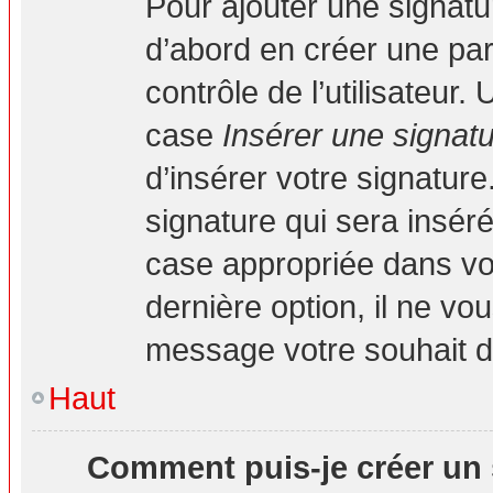
Pour ajouter une signat
d’abord en créer une par
contrôle de l’utilisateur
case
Insérer une signat
d’insérer votre signatur
signature qui sera insé
case appropriée dans vot
dernière option, il ne vo
message votre souhait d’
Haut
Comment puis-je créer un