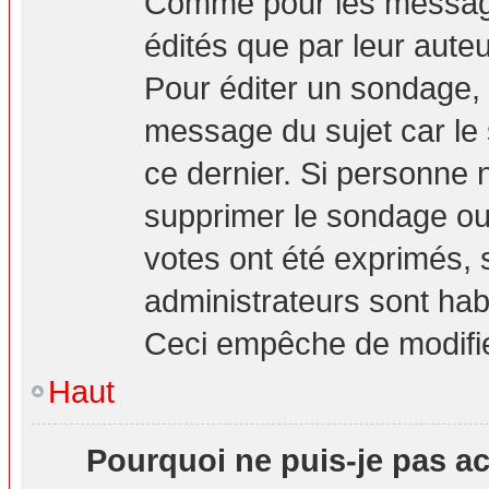
Comme pour les message
édités que par leur aute
Pour éditer un sondage, 
message du sujet car le
ce dernier. Si personne n
supprimer le sondage ou 
votes ont été exprimés, 
administrateurs sont hab
Ceci empêche de modifie
Haut
Pourquoi ne puis-je pas a