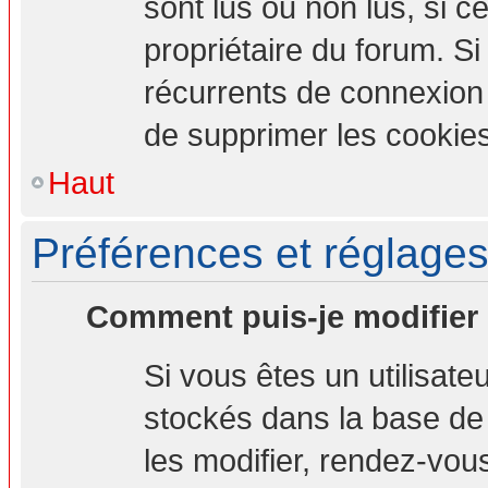
sont lus ou non lus, si ce
propriétaire du forum. S
récurrents de connexion
de supprimer les cookies
Haut
Préférences et réglages 
Comment puis-je modifier
Si vous êtes un utilisate
stockés dans la base de
les modifier, rendez-vou