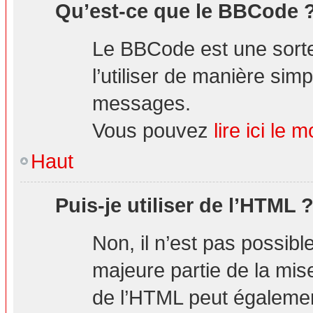
Qu’est-ce que le BBCode 
Le BBCode est une sorte
l’utiliser de manière simp
messages.
Vous pouvez
lire ici l
Haut
Puis-je utiliser de l’HTML 
Non, il n’est pas possibl
majeure partie de la mis
de l’HTML peut également