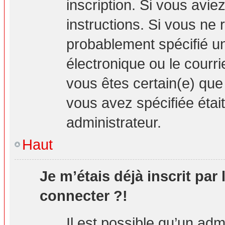
inscription. Si vous avie
instructions. Si vous ne
probablement spécifié u
électronique ou le courrie
vous êtes certain(e) que
vous avez spécifiée étai
administrateur.
Haut
Je m’étais déjà inscrit par
connecter ?!
Il est possible qu’un adm