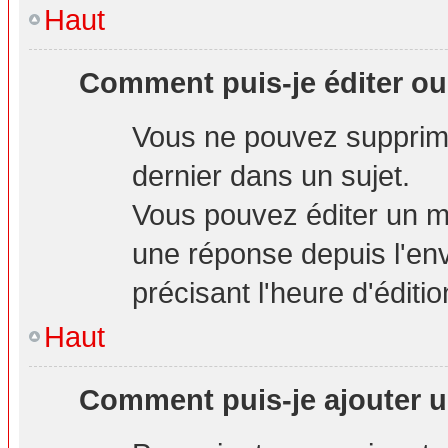
Haut
Comment puis-je éditer o
Vous ne pouvez supprime
dernier dans un sujet.
Vous pouvez éditer un m
une réponse depuis l'env
précisant l'heure d'éditio
Haut
Comment puis-je ajouter u