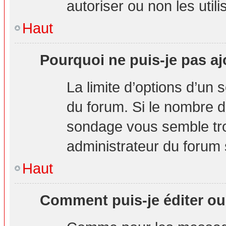
autoriser ou non les utili
Haut
Pourquoi ne puis-je pas aj
La limite d’options d’un 
du forum. Si le nombre d
sondage vous semble tro
administrateur du forum s
Haut
Comment puis-je éditer o