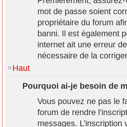
Premièrement, assurez-vo
mot de passe soient corre
propriétaire du forum af
banni. Il est également p
internet ait une erreur de
nécessaire de la corriger
Haut
Pourquoi ai-je besoin de m’
Vous pouvez ne pas le fai
forum de rendre l’inscri
messages. L’inscription