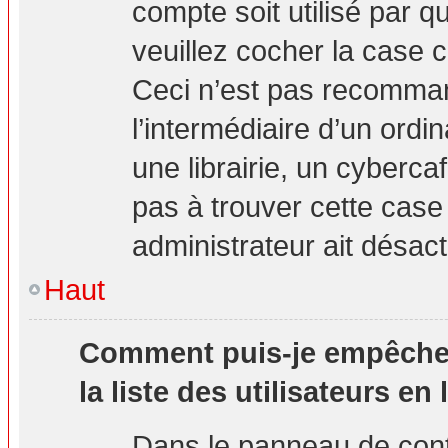
compte soit utilisé par q
veuillez cocher la case 
Ceci n’est pas recomma
l’intermédiaire d’un ord
une librairie, un cybercaf
pas à trouver cette case 
administrateur ait désact
Haut
Comment puis-je empêcher 
la liste des utilisateurs en 
Dans le panneau de contr