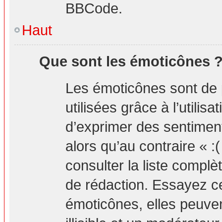
BBCode.
Haut
Que sont les émoticônes 
Les émoticônes sont de 
utilisées grâce à l’utilis
d’exprimer des sentiment
alors qu’au contraire « :
consulter la liste compl
de rédaction. Essayez 
émoticônes, elles peuv