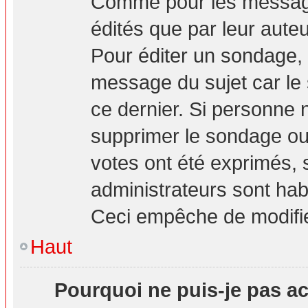
Comme pour les message
édités que par leur aute
Pour éditer un sondage, 
message du sujet car le
ce dernier. Si personne n
supprimer le sondage ou 
votes ont été exprimés, 
administrateurs sont hab
Ceci empêche de modifie
Haut
Pourquoi ne puis-je pas a