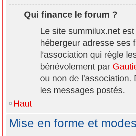
Qui finance le forum ?
Le site summilux.net es
hébergeur adresse ses 
l’association qui règle le
bénévolement par
Gauti
ou non de l’association.
les messages postés.
Haut
Mise en forme et modes