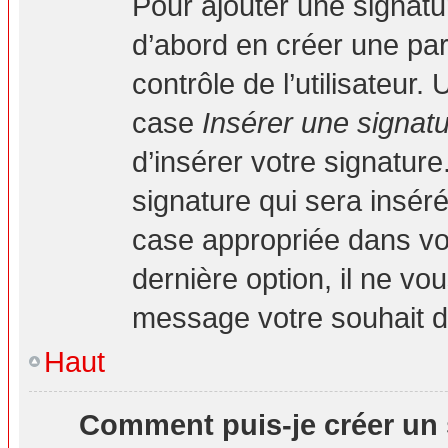
Pour ajouter une signat
d’abord en créer une par
contrôle de l’utilisateur
case
Insérer une signat
d’insérer votre signatur
signature qui sera insé
case appropriée dans vot
dernière option, il ne vo
message votre souhait d’
Haut
Comment puis-je créer un