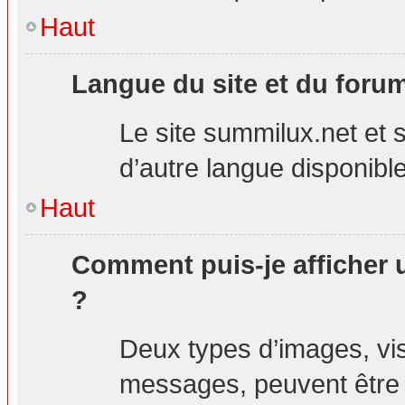
Haut
Langue du site et du foru
Le site summilux.net et s
d’autre langue disponible
Haut
Comment puis-je afficher 
?
Deux types d’images, visi
messages, peuvent être a