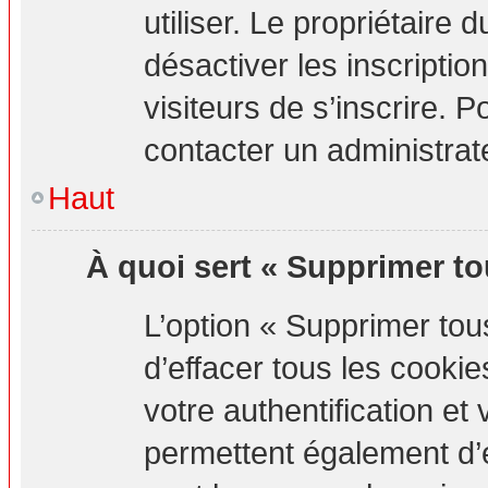
utiliser. Le propriétaire
désactiver les inscripti
visiteurs de s’inscrire. P
contacter un administrat
Haut
À quoi sert « Supprimer to
L’option « Supprimer to
d’effacer tous les cook
votre authentification e
permettent également d’e