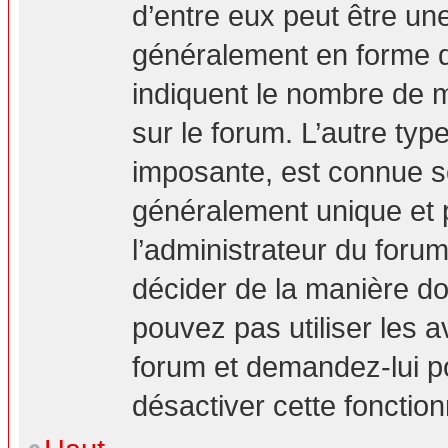
d’entre eux peut être un
généralement en forme d’
indiquent le nombre de m
sur le forum. L’autre ty
imposante, est connue s
généralement unique et p
l’administrateur du forum
décider de la manière don
pouvez pas utiliser les a
forum et demandez-lui pou
désactiver cette fonction