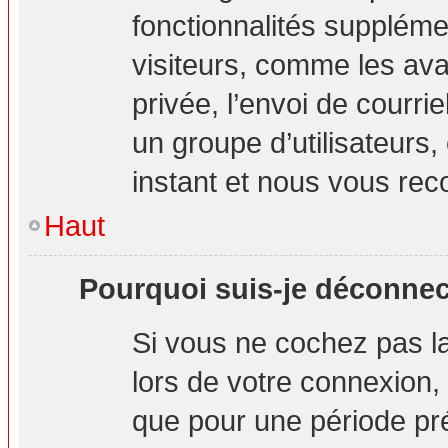
fonctionnalités suppléme
visiteurs, comme les ava
privée, l’envoi de courrie
un groupe d’utilisateurs,
instant et nous vous re
Haut
Pourquoi suis-je déconne
Si vous ne cochez pas 
lors de votre connexion
que pour une période pré