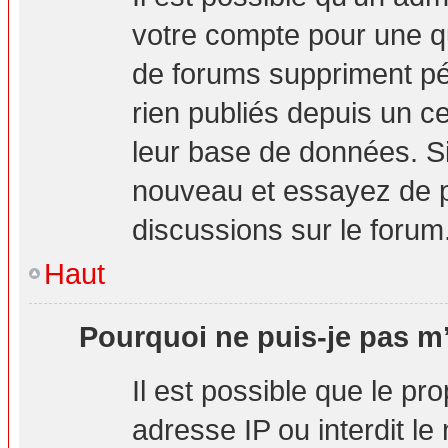
votre compte pour une q
de forums suppriment pér
rien publiés depuis un cer
leur base de données. Si 
nouveau et essayez de p
discussions sur le forum
Haut
Pourquoi ne puis-je pas m’
Il est possible que le pro
adresse IP ou interdit le