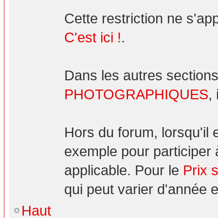
Cette restriction ne s'ap
C'est ici !
.
Dans les autres sections
PHOTOGRAPHIQUES
,
Hors du forum, lorsqu'il
exemple pour participer 
applicable. Pour le
Prix 
qui peut varier d'année 
Haut