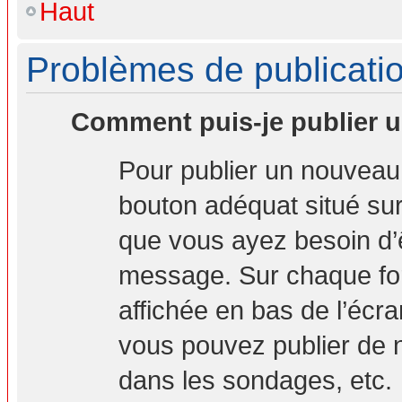
Haut
Problèmes de publicati
Comment puis-je publier u
Pour publier un nouveau 
bouton adéquat situé sur 
que vous ayez besoin d’ê
message. Sur chaque for
affichée en bas de l’écr
vous pouvez publier de 
dans les sondages, etc.