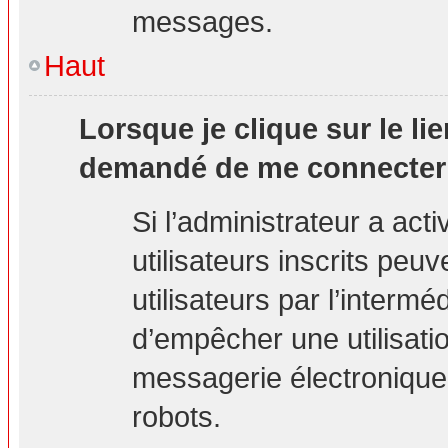
messages.
Haut
Lorsque je clique sur le lie
demandé de me connecter
Si l’administrateur a acti
utilisateurs inscrits peu
utilisateurs par l’interm
d’empêcher une utilisati
messagerie électronique
robots.