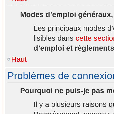
Modes d’emploi généraux,
Les principaux modes d’
lisibles dans
cette sectio
d’emploi et règlement
Haut
Problèmes de connexion 
Pourquoi ne puis-je pas m
Il y a plusieurs raisons 