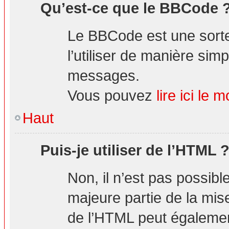
Qu’est-ce que le BBCode 
Le BBCode est une sorte
l’utiliser de manière simp
messages.
Vous pouvez
lire ici l
Haut
Puis-je utiliser de l’HTML 
Non, il n’est pas possibl
majeure partie de la mis
de l’HTML peut également