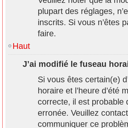
plupart des réglages, n’e
inscrits. Si vous n’êtes p
faire.
Haut
J’ai modifié le fuseau hora
Si vous êtes certain(e) d
horaire et l’heure d’été 
correcte, il est probable
erronée. Veuillez contact
communiquer ce problè