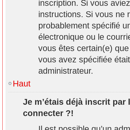
inscription. Si vous avie
instructions. Si vous ne
probablement spécifié u
électronique ou le courrie
vous êtes certain(e) que
vous avez spécifiée étai
administrateur.
Haut
Je m’étais déjà inscrit par
connecter ?!
Il est possible qu’un adm