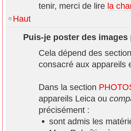
tenir, merci de lire
la cha
Haut
Puis-je poster des images
Cela dépend des sections
consacré aux appareils et
Dans la section
PHOTO
appareils Leica ou
compa
précisément :
sont admis les matéri