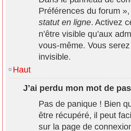
Préférences du forum », 
statut en ligne
. Activez 
n’être visible qu’aux ad
vous-même. Vous serez 
invisible.
Haut
J’ai perdu mon mot de pas
Pas de panique ! Bien q
être récupéré, il peut fa
sur la page de connexion