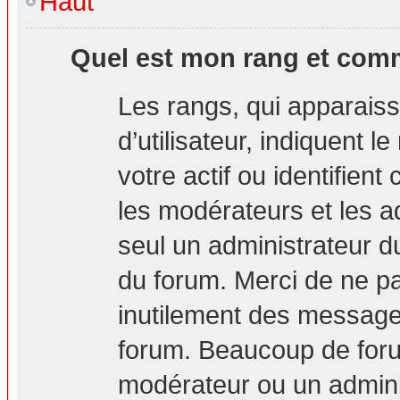
Haut
Quel est mon rang et comm
Les rangs, qui apparais
d’utilisateur, indiquent
votre actif ou identifien
les modérateurs et les a
seul un administrateur d
du forum. Merci de ne p
inutilement des messages
forum. Beaucoup de foru
modérateur ou un admini