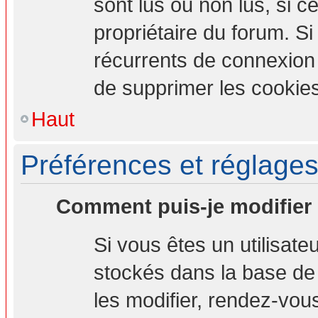
sont lus ou non lus, si ce
propriétaire du forum. S
récurrents de connexion
de supprimer les cookies
Haut
Préférences et réglages 
Comment puis-je modifier
Si vous êtes un utilisate
stockés dans la base de
les modifier, rendez-vou