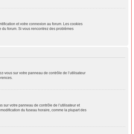
tification et votre connexion au forum. Les cookies
aire du forum. Si vous rencontrez des problèmes
ez-vous sur votre panneau de contrôle de l’utilisateur
érences.
us sur votre panneau de contrôle de l’utilisateur et
a modification du fuseau horaire, comme la plupart des