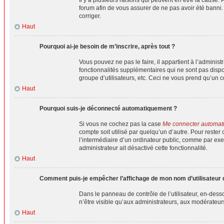
forum afin de vous assurer de ne pas avoir été banni. I
corriger.
Haut
Pourquoi ai-je besoin de m’inscrire, après tout ?
Vous pouvez ne pas le faire, il appartient à l’admini
fonctionnalités supplémentaires qui ne sont pas dispon
groupe d’utilisateurs, etc. Ceci ne vous prend qu’un 
Haut
Pourquoi suis-je déconnecté automatiquement ?
Si vous ne cochez pas la case
Me connecter automat
compte soit utilisé par quelqu’un d’autre. Pour rest
l’intermédiaire d’un ordinateur public, comme par exem
administrateur ait désactivé cette fonctionnalité.
Haut
Comment puis-je empêcher l’affichage de mon nom d’utilisateur dan
Dans le panneau de contrôle de l’utilisateur, en-dess
n’être visible qu’aux administrateurs, aux modérateur
Haut