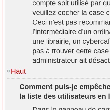
compte soit utilisé par q
veuillez cocher la case 
Ceci n’est pas recomma
l’intermédiaire d’un ord
une librairie, un cybercaf
pas à trouver cette case 
administrateur ait désact
Haut
Comment puis-je empêcher 
la liste des utilisateurs en 
Dans le panneau de contr