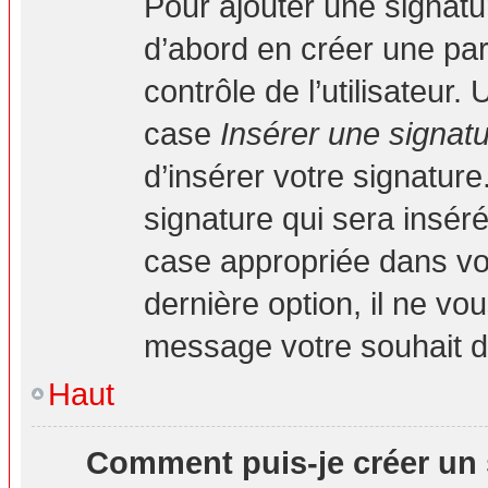
Pour ajouter une signat
d’abord en créer une par
contrôle de l’utilisateur
case
Insérer une signat
d’insérer votre signatur
signature qui sera insé
case appropriée dans vot
dernière option, il ne vo
message votre souhait d’
Haut
Comment puis-je créer un