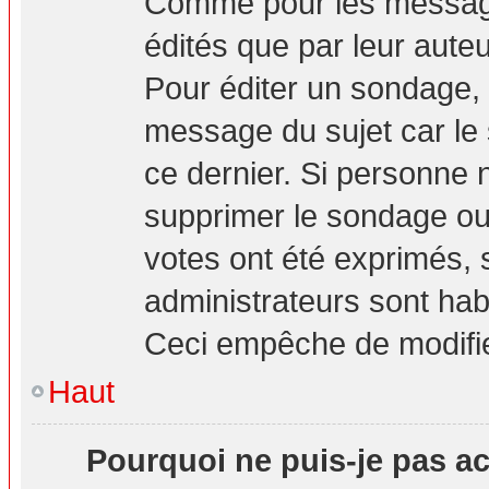
Comme pour les message
édités que par leur aute
Pour éditer un sondage, 
message du sujet car le
ce dernier. Si personne n
supprimer le sondage ou 
votes ont été exprimés, 
administrateurs sont hab
Ceci empêche de modifie
Haut
Pourquoi ne puis-je pas a