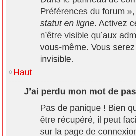
Préférences du forum », 
statut en ligne
. Activez 
n’être visible qu’aux ad
vous-même. Vous serez 
invisible.
Haut
J’ai perdu mon mot de pas
Pas de panique ! Bien q
être récupéré, il peut fa
sur la page de connexion