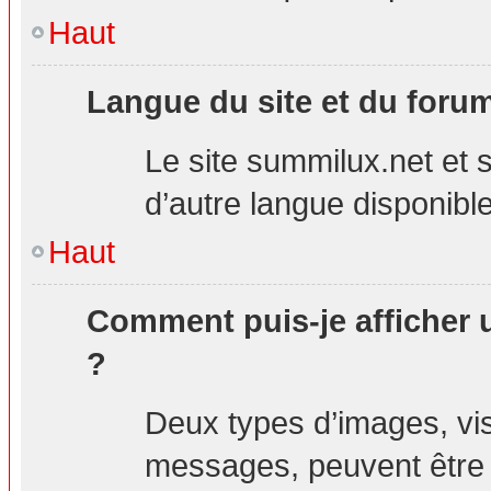
Haut
Langue du site et du foru
Le site summilux.net et s
d’autre langue disponible
Haut
Comment puis-je afficher 
?
Deux types d’images, visi
messages, peuvent être a