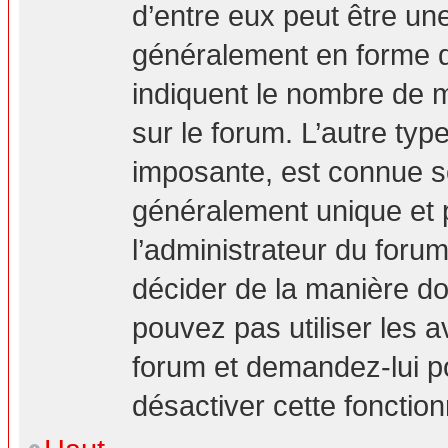
d’entre eux peut être un
généralement en forme d’
indiquent le nombre de m
sur le forum. L’autre ty
imposante, est connue s
généralement unique et p
l’administrateur du forum
décider de la manière don
pouvez pas utiliser les a
forum et demandez-lui pou
désactiver cette fonction