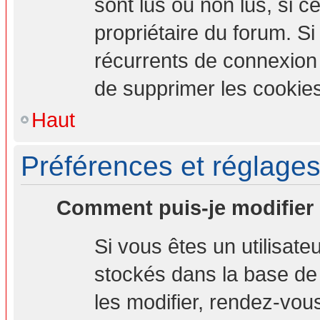
sont lus ou non lus, si ce
propriétaire du forum. S
récurrents de connexion
de supprimer les cookies
Haut
Préférences et réglages 
Comment puis-je modifier
Si vous êtes un utilisate
stockés dans la base de
les modifier, rendez-vou