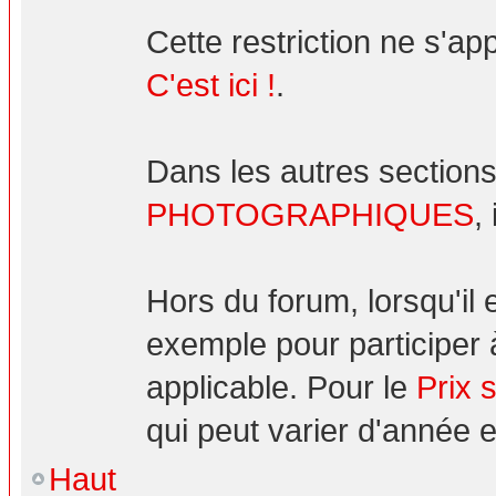
Cette restriction ne s'ap
C'est ici !
.
Dans les autres sections
PHOTOGRAPHIQUES
,
Hors du forum, lorsqu'il
exemple pour participer 
applicable. Pour le
Prix 
qui peut varier d'année 
Haut