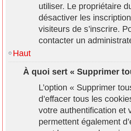
utiliser. Le propriétaire
désactiver les inscripti
visiteurs de s’inscrire. P
contacter un administrat
Haut
À quoi sert « Supprimer to
L’option « Supprimer to
d’effacer tous les cook
votre authentification e
permettent également d’e