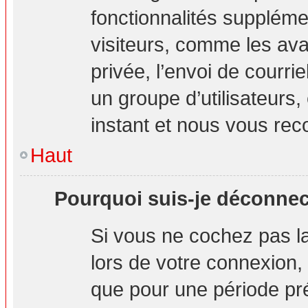
fonctionnalités suppléme
visiteurs, comme les ava
privée, l’envoi de courrie
un groupe d’utilisateurs,
instant et nous vous re
Haut
Pourquoi suis-je déconne
Si vous ne cochez pas 
lors de votre connexion
que pour une période pré