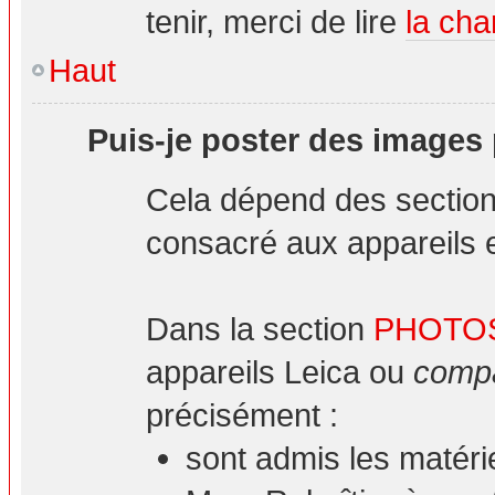
tenir, merci de lire
la cha
Haut
Puis-je poster des images
Cela dépend des sections
consacré aux appareils et
Dans la section
PHOTO
appareils Leica ou
compa
précisément :
sont admis les matéri