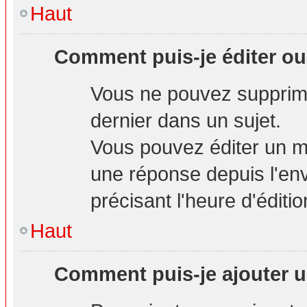
Haut
Comment puis-je éditer o
Vous ne pouvez supprime
dernier dans un sujet.
Vous pouvez éditer un m
une réponse depuis l'env
précisant l'heure d'éditio
Haut
Comment puis-je ajouter u