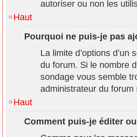
autoriser ou non les utili
Haut
Pourquoi ne puis-je pas aj
La limite d’options d’un 
du forum. Si le nombre d
sondage vous semble tro
administrateur du forum s
Haut
Comment puis-je éditer o