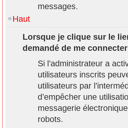
messages.
Haut
Lorsque je clique sur le lie
demandé de me connecter
Si l’administrateur a acti
utilisateurs inscrits peu
utilisateurs par l’interm
d’empêcher une utilisati
messagerie électronique
robots.