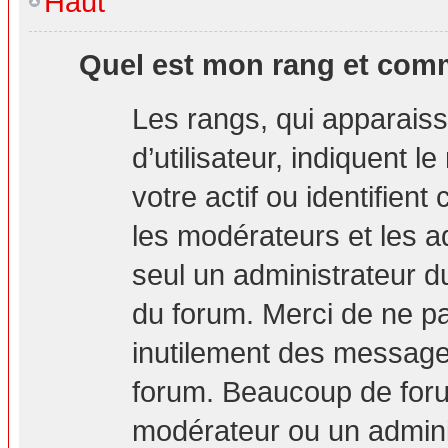
Haut
Quel est mon rang et comm
Les rangs, qui apparais
d’utilisateur, indiquent
votre actif ou identifien
les modérateurs et les a
seul un administrateur d
du forum. Merci de ne p
inutilement des messages
forum. Beaucoup de foru
modérateur ou un admini