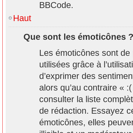
BBCode.
Haut
Que sont les émoticônes 
Les émoticônes sont de 
utilisées grâce à l’utilis
d’exprimer des sentiment
alors qu’au contraire « :
consulter la liste compl
de rédaction. Essayez 
émoticônes, elles peuv