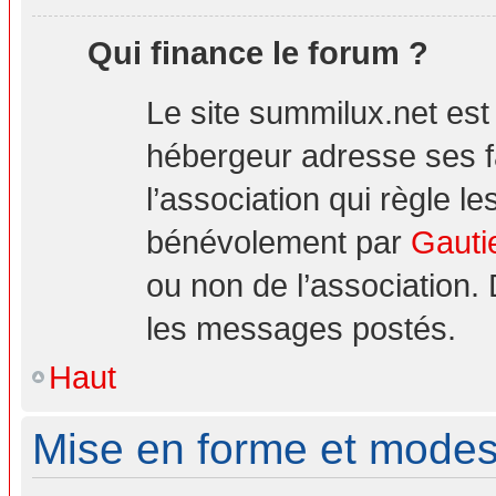
Qui finance le forum ?
Le site summilux.net es
hébergeur adresse ses 
l’association qui règle le
bénévolement par
Gauti
ou non de l’association.
les messages postés.
Haut
Mise en forme et modes