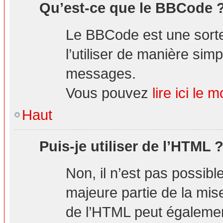
Qu’est-ce que le BBCode 
Le BBCode est une sorte
l’utiliser de manière simp
messages.
Vous pouvez
lire ici l
Haut
Puis-je utiliser de l’HTML 
Non, il n’est pas possibl
majeure partie de la mis
de l’HTML peut également