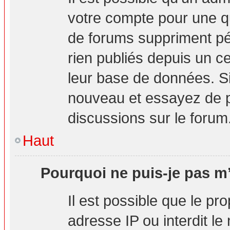
votre compte pour une q
de forums suppriment pér
rien publiés depuis un cer
leur base de données. Si 
nouveau et essayez de p
discussions sur le forum
Haut
Pourquoi ne puis-je pas m’
Il est possible que le pro
adresse IP ou interdit le