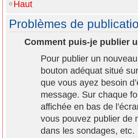
Haut
Problèmes de publicati
Comment puis-je publier u
Pour publier un nouveau 
bouton adéquat situé sur 
que vous ayez besoin d’ê
message. Sur chaque for
affichée en bas de l’écr
vous pouvez publier de 
dans les sondages, etc.