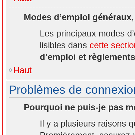
Modes d’emploi généraux,
Les principaux modes d’
lisibles dans
cette sectio
d’emploi et règlement
Haut
Problèmes de connexion 
Pourquoi ne puis-je pas m
Il y a plusieurs raisons 