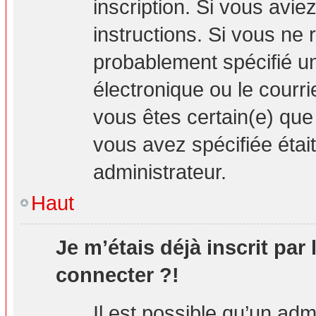
inscription. Si vous avie
instructions. Si vous ne
probablement spécifié u
électronique ou le courrie
vous êtes certain(e) que
vous avez spécifiée étai
administrateur.
Haut
Je m’étais déjà inscrit par
connecter ?!
Il est possible qu’un adm