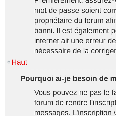
Premièrement, assurez-vo
mot de passe soient corre
propriétaire du forum af
banni. Il est également p
internet ait une erreur de
nécessaire de la corriger
Haut
Pourquoi ai-je besoin de m’
Vous pouvez ne pas le fai
forum de rendre l’inscri
messages. L’inscription