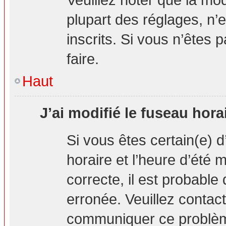
plupart des réglages, n’e
inscrits. Si vous n’êtes p
faire.
Haut
J’ai modifié le fuseau hora
Si vous êtes certain(e) d
horaire et l’heure d’été 
correcte, il est probable
erronée. Veuillez contact
communiquer ce problè