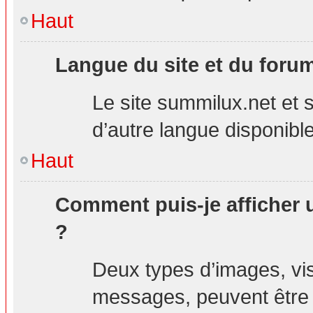
Haut
Langue du site et du foru
Le site summilux.net et s
d’autre langue disponible
Haut
Comment puis-je afficher 
?
Deux types d’images, visi
messages, peuvent être a