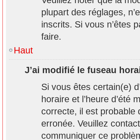
plupart des réglages, n’e
inscrits. Si vous n’êtes p
faire.
Haut
J’ai modifié le fuseau hora
Si vous êtes certain(e) d
horaire et l’heure d’été 
correcte, il est probable
erronée. Veuillez contact
communiquer ce problè