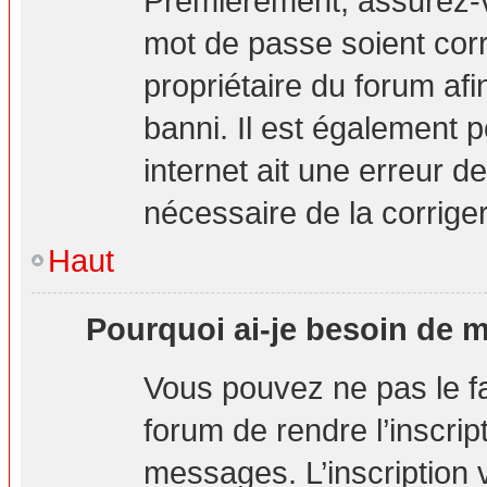
Premièrement, assurez-vo
mot de passe soient corre
propriétaire du forum af
banni. Il est également p
internet ait une erreur de
nécessaire de la corriger
Haut
Pourquoi ai-je besoin de m’
Vous pouvez ne pas le fai
forum de rendre l’inscri
messages. L’inscription