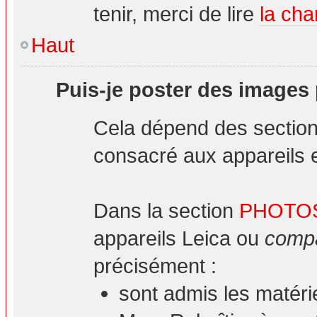
tenir, merci de lire
la cha
Haut
Puis-je poster des images
Cela dépend des sections
consacré aux appareils et
Dans la section
PHOTO
appareils Leica ou
compa
précisément :
sont admis les matéri