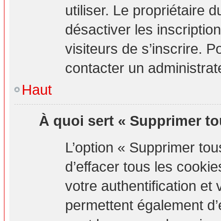
utiliser. Le propriétaire
désactiver les inscripti
visiteurs de s’inscrire. P
contacter un administrat
Haut
À quoi sert « Supprimer to
L’option « Supprimer to
d’effacer tous les cook
votre authentification e
permettent également d’e