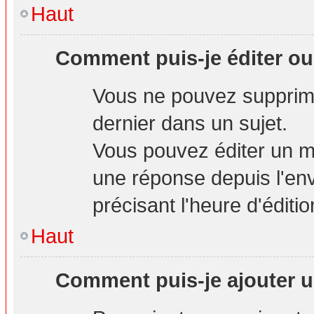
Haut
Comment puis-je éditer o
Vous ne pouvez supprime
dernier dans un sujet.
Vous pouvez éditer un m
une réponse depuis l'env
précisant l'heure d'éditio
Haut
Comment puis-je ajouter u