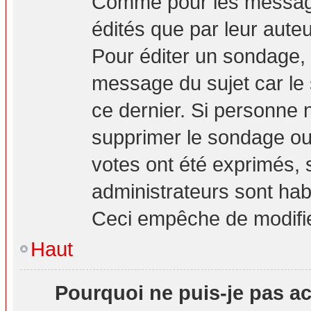
Comme pour les message
édités que par leur aute
Pour éditer un sondage, 
message du sujet car le
ce dernier. Si personne n
supprimer le sondage ou 
votes ont été exprimés, 
administrateurs sont hab
Ceci empêche de modifie
Haut
Pourquoi ne puis-je pas a