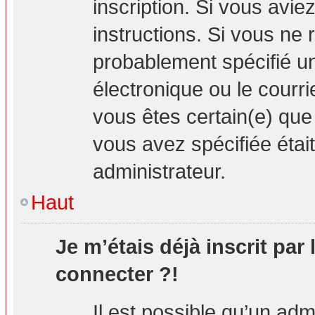
inscription. Si vous avie
instructions. Si vous ne
probablement spécifié u
électronique ou le courrie
vous êtes certain(e) que
vous avez spécifiée étai
administrateur.
Haut
Je m’étais déjà inscrit par
connecter ?!
Il est possible qu’un adm