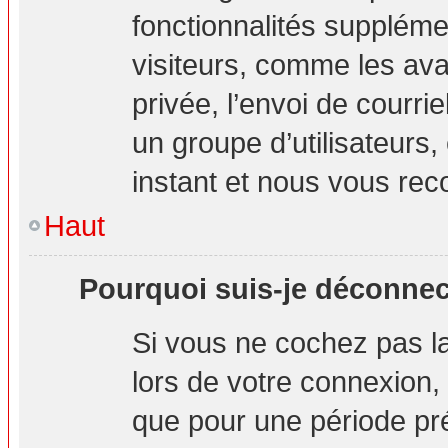
fonctionnalités suppléme
visiteurs, comme les ava
privée, l’envoi de courrie
un groupe d’utilisateurs,
instant et nous vous re
Haut
Pourquoi suis-je déconne
Si vous ne cochez pas 
lors de votre connexion
que pour une période pré