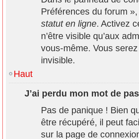
Préférences du forum », 
statut en ligne
. Activez 
n’être visible qu’aux ad
vous-même. Vous serez 
invisible.
Haut
J’ai perdu mon mot de pas
Pas de panique ! Bien q
être récupéré, il peut fa
sur la page de connexion