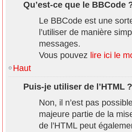
Qu’est-ce que le BBCode 
Le BBCode est une sorte
l’utiliser de manière simp
messages.
Vous pouvez
lire ici l
Haut
Puis-je utiliser de l’HTML 
Non, il n’est pas possibl
majeure partie de la mis
de l’HTML peut également