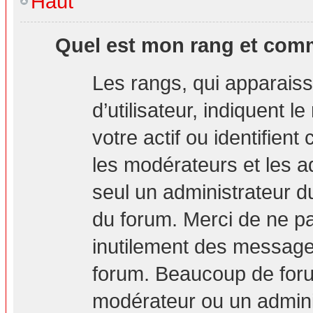
Haut
Quel est mon rang et comm
Les rangs, qui apparais
d’utilisateur, indiquent
votre actif ou identifien
les modérateurs et les a
seul un administrateur d
du forum. Merci de ne p
inutilement des messages
forum. Beaucoup de foru
modérateur ou un admini