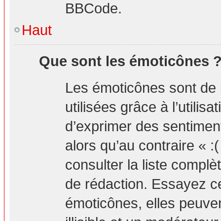
BBCode.
Haut
Que sont les émoticônes 
Les émoticônes sont de 
utilisées grâce à l’utilis
d’exprimer des sentiment
alors qu’au contraire « :
consulter la liste compl
de rédaction. Essayez 
émoticônes, elles peuv