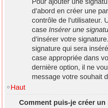
Pour ajouter une signat
d’abord en créer une par
contrôle de l’utilisateur
case
Insérer une signat
d’insérer votre signatur
signature qui sera insé
case appropriée dans vot
dernière option, il ne vo
message votre souhait d’
Haut
Comment puis-je créer un