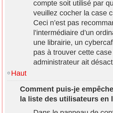
compte soit utilisé par q
veuillez cocher la case 
Ceci n’est pas recomma
l’intermédiaire d’un ord
une librairie, un cybercaf
pas à trouver cette case 
administrateur ait désact
Haut
Comment puis-je empêcher 
la liste des utilisateurs en 
Dans le panneau de contr