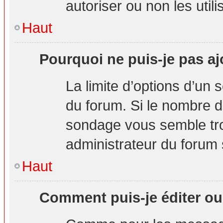
autoriser ou non les utili
Haut
Pourquoi ne puis-je pas aj
La limite d’options d’un 
du forum. Si le nombre d
sondage vous semble tro
administrateur du forum s
Haut
Comment puis-je éditer o