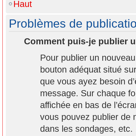
Haut
Problèmes de publicati
Comment puis-je publier u
Pour publier un nouveau 
bouton adéquat situé sur 
que vous ayez besoin d’ê
message. Sur chaque for
affichée en bas de l’écr
vous pouvez publier de 
dans les sondages, etc.