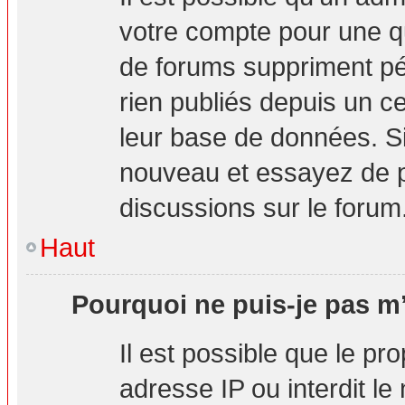
votre compte pour une q
de forums suppriment pér
rien publiés depuis un cer
leur base de données. Si 
nouveau et essayez de p
discussions sur le forum
Haut
Pourquoi ne puis-je pas m’
Il est possible que le pro
adresse IP ou interdit le