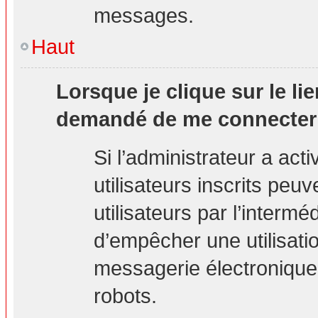
messages.
Haut
Lorsque je clique sur le lie
demandé de me connecter
Si l’administrateur a acti
utilisateurs inscrits peu
utilisateurs par l’interm
d’empêcher une utilisati
messagerie électronique
robots.