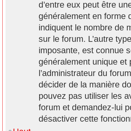
d’entre eux peut être un
généralement en forme d’
indiquent le nombre de m
sur le forum. L’autre ty
imposante, est connue s
généralement unique et p
l’administrateur du forum
décider de la manière don
pouvez pas utiliser les a
forum et demandez-lui pou
désactiver cette fonction