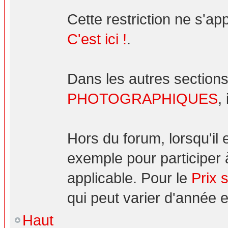
Cette restriction ne s'ap
C'est ici !
.
Dans les autres sections
PHOTOGRAPHIQUES
,
Hors du forum, lorsqu'il
exemple pour participer 
applicable. Pour le
Prix 
qui peut varier d'année 
Haut