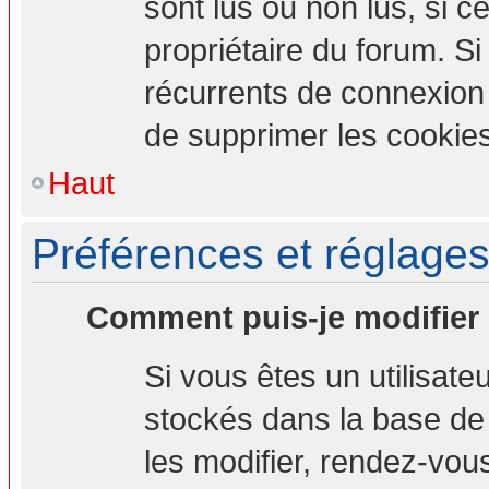
sont lus ou non lus, si ce
propriétaire du forum. S
récurrents de connexion
de supprimer les cookies
Haut
Préférences et réglages 
Comment puis-je modifier
Si vous êtes un utilisate
stockés dans la base de
les modifier, rendez-vou