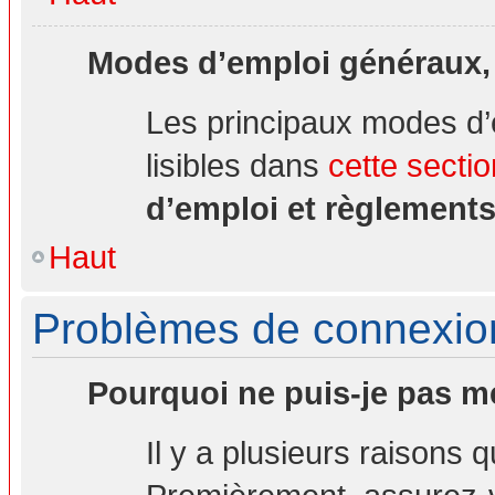
Modes d’emploi généraux,
Les principaux modes d’
lisibles dans
cette sectio
d’emploi et règlement
Haut
Problèmes de connexion 
Pourquoi ne puis-je pas m
Il y a plusieurs raisons 