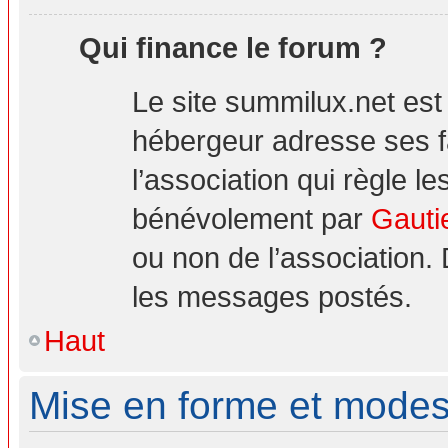
Qui finance le forum ?
Le site summilux.net es
hébergeur adresse ses 
l’association qui règle le
bénévolement par
Gauti
ou non de l’association.
les messages postés.
Haut
Mise en forme et modes