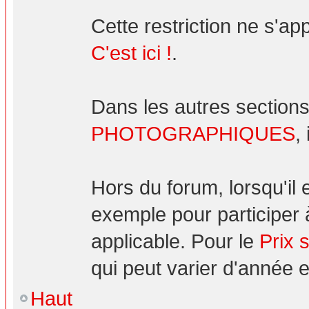
Cette restriction ne s'ap
C'est ici !
.
Dans les autres sections
PHOTOGRAPHIQUES
,
Hors du forum, lorsqu'il
exemple pour participer 
applicable. Pour le
Prix 
qui peut varier d'année 
Haut