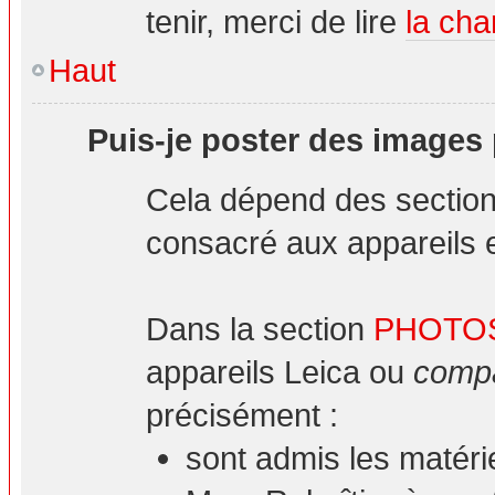
tenir, merci de lire
la cha
Haut
Puis-je poster des images
Cela dépend des sections
consacré aux appareils et
Dans la section
PHOTO
appareils Leica ou
compa
précisément :
sont admis les matéri