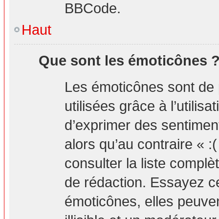
BBCode.
Haut
Que sont les émoticônes 
Les émoticônes sont de 
utilisées grâce à l’utilis
d’exprimer des sentiment
alors qu’au contraire « :
consulter la liste compl
de rédaction. Essayez 
émoticônes, elles peuv