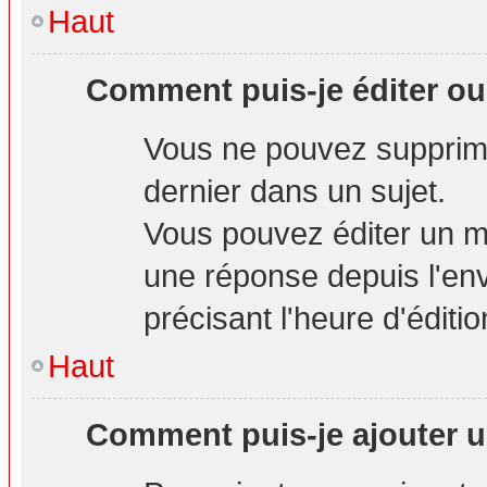
Haut
Comment puis-je éditer o
Vous ne pouvez supprime
dernier dans un sujet.
Vous pouvez éditer un m
une réponse depuis l'env
précisant l'heure d'éditio
Haut
Comment puis-je ajouter u