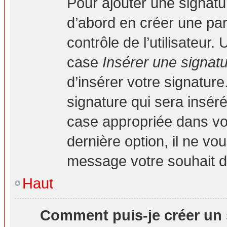
Pour ajouter une signat
d’abord en créer une par
contrôle de l’utilisateur
case
Insérer une signat
d’insérer votre signatur
signature qui sera insé
case appropriée dans vot
dernière option, il ne vo
message votre souhait d’
Haut
Comment puis-je créer un