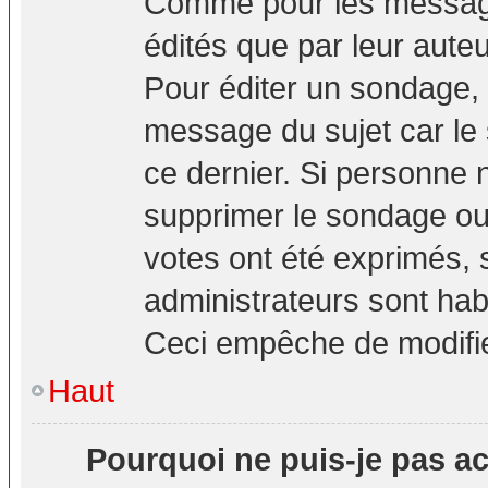
Comme pour les message
édités que par leur aute
Pour éditer un sondage, 
message du sujet car le
ce dernier. Si personne n
supprimer le sondage ou 
votes ont été exprimés, 
administrateurs sont hab
Ceci empêche de modifie
Haut
Pourquoi ne puis-je pas a