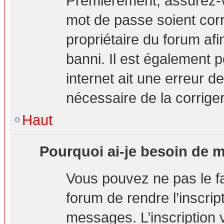
Premièrement, assurez-vo
mot de passe soient corre
propriétaire du forum af
banni. Il est également p
internet ait une erreur de
nécessaire de la corriger
Haut
Pourquoi ai-je besoin de m’
Vous pouvez ne pas le fai
forum de rendre l’inscri
messages. L’inscription