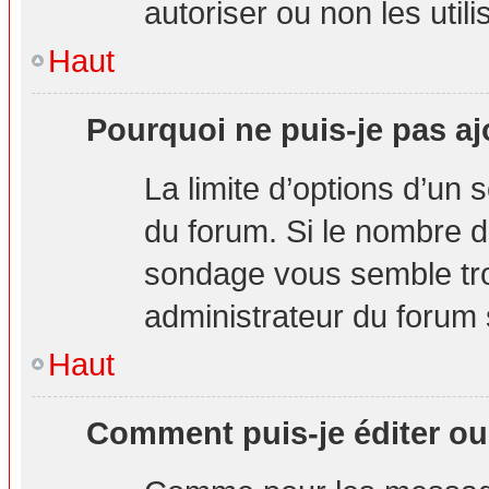
autoriser ou non les utili
Haut
Pourquoi ne puis-je pas aj
La limite d’options d’un 
du forum. Si le nombre d
sondage vous semble tro
administrateur du forum s
Haut
Comment puis-je éditer o