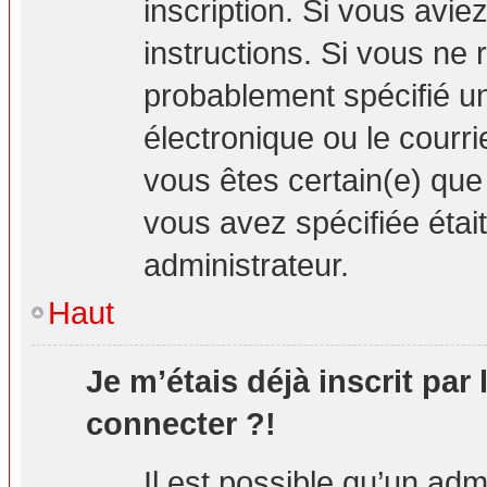
inscription. Si vous avie
instructions. Si vous ne
probablement spécifié u
électronique ou le courrie
vous êtes certain(e) que
vous avez spécifiée étai
administrateur.
Haut
Je m’étais déjà inscrit par
connecter ?!
Il est possible qu’un adm