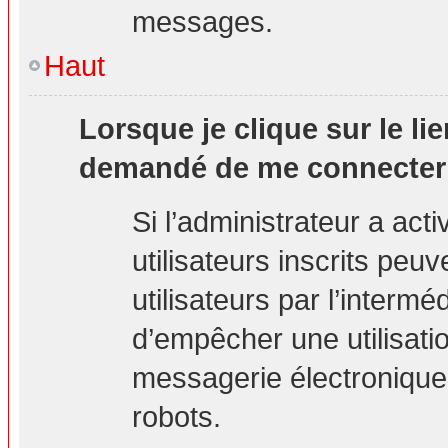
messages.
Haut
Lorsque je clique sur le lie
demandé de me connecter
Si l’administrateur a acti
utilisateurs inscrits peu
utilisateurs par l’interm
d’empêcher une utilisati
messagerie électronique
robots.