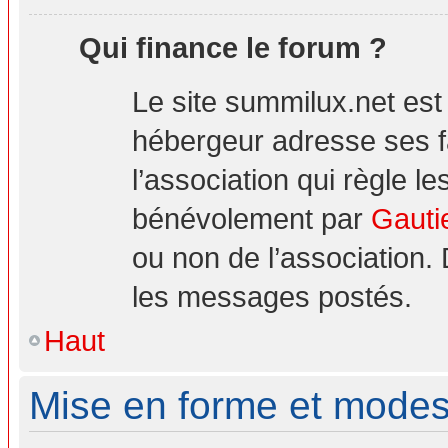
Qui finance le forum ?
Le site summilux.net es
hébergeur adresse ses 
l’association qui règle le
bénévolement par
Gauti
ou non de l’association.
les messages postés.
Haut
Mise en forme et modes