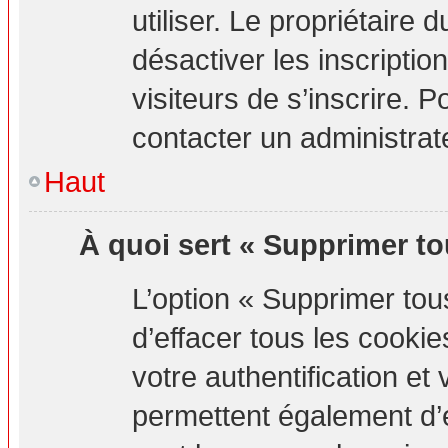
utiliser. Le propriétaire
désactiver les inscripti
visiteurs de s’inscrire. P
contacter un administrat
Haut
À quoi sert « Supprimer to
L’option « Supprimer to
d’effacer tous les cook
votre authentification e
permettent également d’e