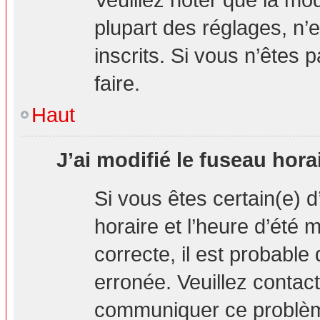
plupart des réglages, n’e
inscrits. Si vous n’êtes p
faire.
Haut
J’ai modifié le fuseau hora
Si vous êtes certain(e) d
horaire et l’heure d’été 
correcte, il est probable
erronée. Veuillez contact
communiquer ce problè