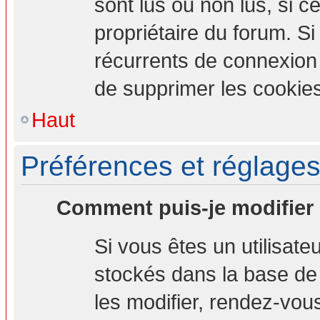
sont lus ou non lus, si ce
propriétaire du forum. S
récurrents de connexion
de supprimer les cookies
Haut
Préférences et réglages 
Comment puis-je modifier
Si vous êtes un utilisate
stockés dans la base de
les modifier, rendez-vou