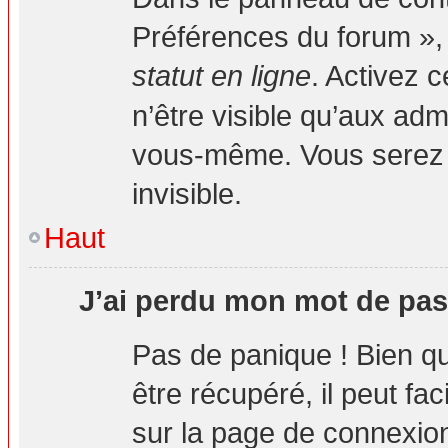
Préférences du forum », 
statut en ligne
. Activez 
n’être visible qu’aux ad
vous-même. Vous serez 
invisible.
Haut
J’ai perdu mon mot de pas
Pas de panique ! Bien q
être récupéré, il peut fa
sur la page de connexion