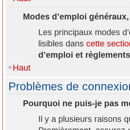
Modes d’emploi généraux,
Les principaux modes d’
lisibles dans
cette sectio
d’emploi et règlement
Haut
Problèmes de connexion 
Pourquoi ne puis-je pas m
Il y a plusieurs raisons 