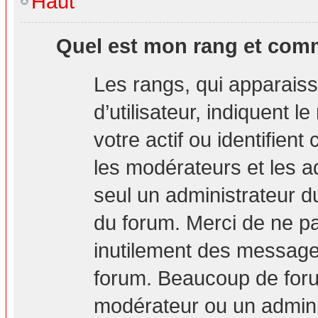
Haut
Quel est mon rang et comm
Les rangs, qui apparais
d’utilisateur, indiquent
votre actif ou identifien
les modérateurs et les a
seul un administrateur d
du forum. Merci de ne p
inutilement des messages
forum. Beaucoup de foru
modérateur ou un admini