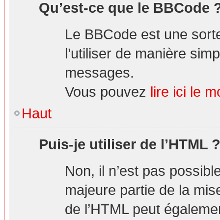
Qu’est-ce que le BBCode 
Le BBCode est une sorte
l’utiliser de manière simp
messages.
Vous pouvez
lire ici l
Haut
Puis-je utiliser de l’HTML 
Non, il n’est pas possibl
majeure partie de la mis
de l’HTML peut également