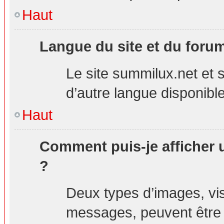
Haut
Langue du site et du foru
Le site summilux.net et s
d’autre langue disponible
Haut
Comment puis-je afficher 
?
Deux types d’images, visi
messages, peuvent être a