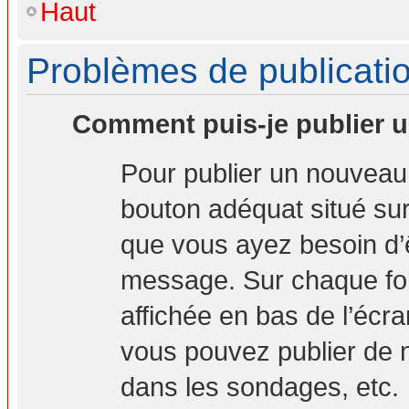
Haut
Problèmes de publicati
Comment puis-je publier u
Pour publier un nouveau 
bouton adéquat situé sur 
que vous ayez besoin d’ê
message. Sur chaque for
affichée en bas de l’écr
vous pouvez publier de 
dans les sondages, etc.