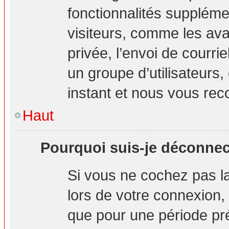
fonctionnalités suppléme
visiteurs, comme les ava
privée, l’envoi de courrie
un groupe d’utilisateurs,
instant et nous vous re
Haut
Pourquoi suis-je déconne
Si vous ne cochez pas 
lors de votre connexion
que pour une période pré