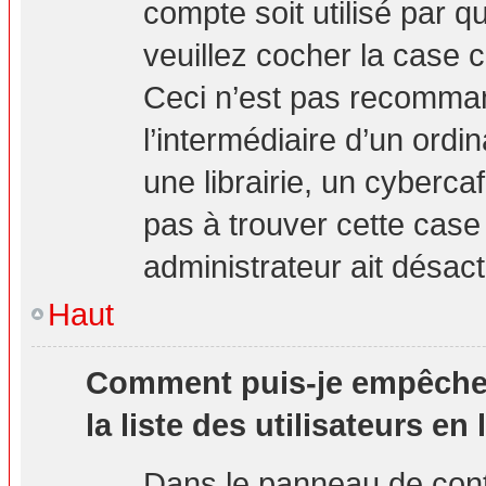
compte soit utilisé par q
veuillez cocher la case 
Ceci n’est pas recomma
l’intermédiaire d’un ord
une librairie, un cybercaf
pas à trouver cette case 
administrateur ait désact
Haut
Comment puis-je empêcher 
la liste des utilisateurs en 
Dans le panneau de contr