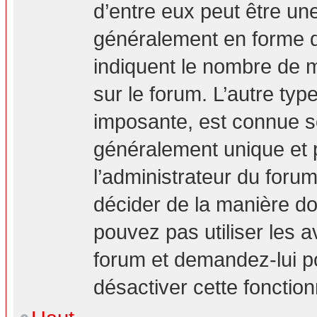
d’entre eux peut être un
généralement en forme d’
indiquent le nombre de m
sur le forum. L’autre ty
imposante, est connue s
généralement unique et p
l’administrateur du forum
décider de la manière don
pouvez pas utiliser les a
forum et demandez-lui pou
désactiver cette fonction