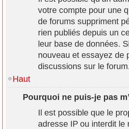
votre compte pour une q
de forums suppriment pér
rien publiés depuis un cer
leur base de données. Si 
nouveau et essayez de p
discussions sur le forum
Haut
Pourquoi ne puis-je pas m’
Il est possible que le pro
adresse IP ou interdit le