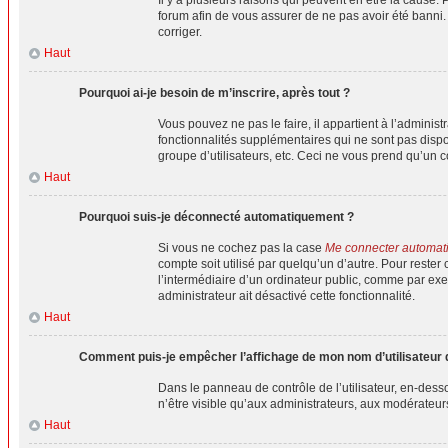
forum afin de vous assurer de ne pas avoir été banni. I
corriger.
Haut
Pourquoi ai-je besoin de m’inscrire, après tout ?
Vous pouvez ne pas le faire, il appartient à l’admini
fonctionnalités supplémentaires qui ne sont pas dispon
groupe d’utilisateurs, etc. Ceci ne vous prend qu’un 
Haut
Pourquoi suis-je déconnecté automatiquement ?
Si vous ne cochez pas la case
Me connecter automat
compte soit utilisé par quelqu’un d’autre. Pour rest
l’intermédiaire d’un ordinateur public, comme par exem
administrateur ait désactivé cette fonctionnalité.
Haut
Comment puis-je empêcher l’affichage de mon nom d’utilisateur dan
Dans le panneau de contrôle de l’utilisateur, en-dess
n’être visible qu’aux administrateurs, aux modérateur
Haut