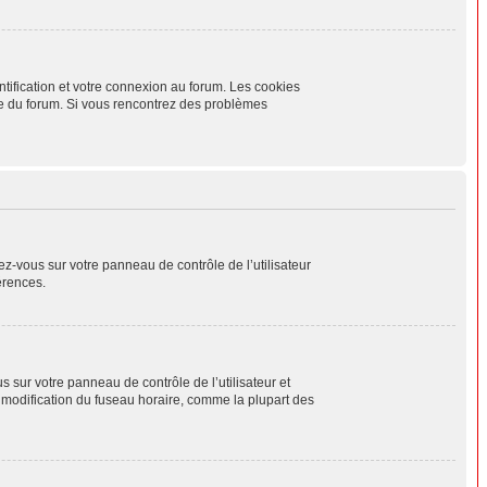
tification et votre connexion au forum. Les cookies
aire du forum. Si vous rencontrez des problèmes
ez-vous sur votre panneau de contrôle de l’utilisateur
érences.
us sur votre panneau de contrôle de l’utilisateur et
a modification du fuseau horaire, comme la plupart des