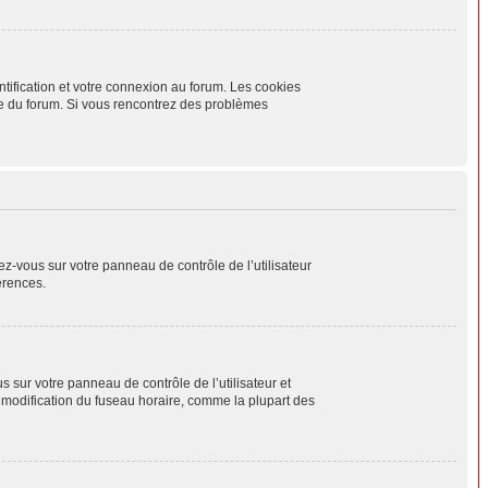
tification et votre connexion au forum. Les cookies
aire du forum. Si vous rencontrez des problèmes
ez-vous sur votre panneau de contrôle de l’utilisateur
érences.
us sur votre panneau de contrôle de l’utilisateur et
a modification du fuseau horaire, comme la plupart des