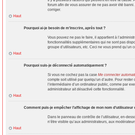
forum afin de vous assurer de ne pas avoir été banni. I
corriger.
Haut
Pourquoi ai-je besoin de m’inscrire, après tout ?
Vous pouvez ne pas le faire, il appartient à l’admini
fonctionnalités supplémentaires qui ne sont pas dispon
groupe d’utilisateurs, etc. Ceci ne vous prend qu’un 
Haut
Pourquoi suis-je déconnecté automatiquement ?
Si vous ne cochez pas la case
Me connecter automat
compte soit utilisé par quelqu’un d’autre. Pour rest
l’intermédiaire d’un ordinateur public, comme par exem
administrateur ait désactivé cette fonctionnalité.
Haut
Comment puis-je empêcher l’affichage de mon nom d’utilisateur dan
Dans le panneau de contrôle de l’utilisateur, en-dess
n’être visible qu’aux administrateurs, aux modérateur
Haut