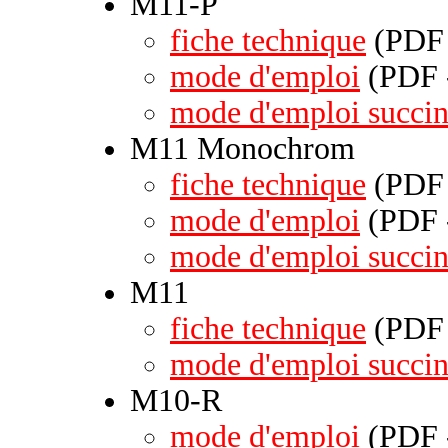
M11-P
fiche technique
(PDF 
mode d'emploi
(PDF -
mode d'emploi succin
M11 Monochrom
fiche technique
(PDF 
mode d'emploi
(PDF -
mode d'emploi succin
M11
fiche technique
(PDF 
mode d'emploi succin
M10-R
mode d'emploi
(PDF -