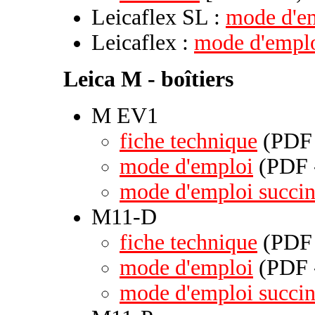
Leicaflex SL :
mode d'e
Leicaflex :
mode d'empl
Leica M - boîtiers
M EV1
fiche technique
(PDF 
mode d'emploi
(PDF -
mode d'emploi succin
M11-D
fiche technique
(PDF 
mode d'emploi
(PDF -
mode d'emploi succin