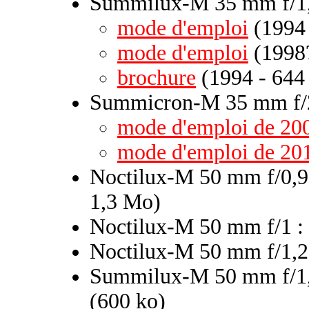
Summilux-M 35 mm f/1,
mode d'emploi
(1994 
mode d'emploi
(1998?
brochure
(1994 - 644
Summicron-M 35 mm f/2
mode d'emploi de 20
mode d'emploi de 20
Noctilux-M 50 mm f/0,9
1,3 Mo)
Noctilux-M 50 mm f/1 :
Noctilux-M 50 mm f/1,2
Summilux-M 50 mm f/1,
(600 ko)