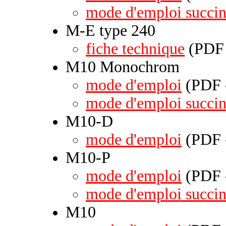
mode d'emploi succin
M-E type 240
fiche technique
(PDF 
M10 Monochrom
mode d'emploi
(PDF -
mode d'emploi succin
M10-D
mode d'emploi
(PDF -
M10-P
mode d'emploi
(PDF -
mode d'emploi succin
M10