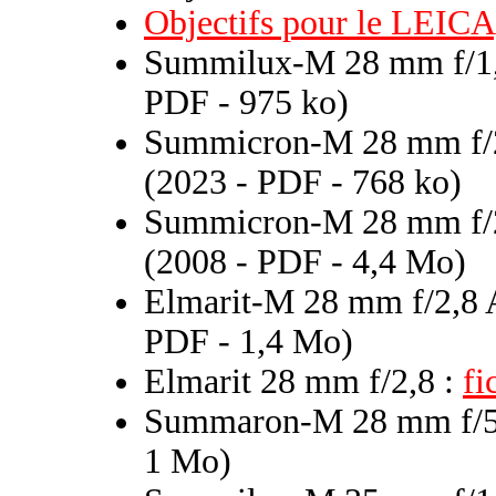
Objectifs pour le LEICA
Summilux-M 28 mm f/1,
PDF - 975 ko)
Summicron-M 28 mm f/2
(2023 - PDF - 768 ko)
Summicron-M 28 mm f/2
(2008 - PDF - 4,4 Mo)
Elmarit-M 28 mm f/2,8 
PDF - 1,4 Mo)
Elmarit 28 mm f/2,8 :
fi
Summaron-M 28 mm f/5
1 Mo)