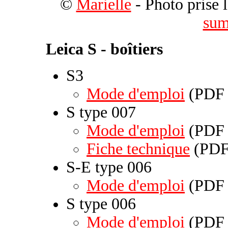
©
Marielle
- Photo prise 
sum
Leica S - boîtiers
S3
Mode d'emploi
(PDF 
S type 007
Mode d'emploi
(PDF 
Fiche technique
(PDF 
S-E type 006
Mode d'emploi
(PDF 
S type 006
Mode d'emploi
(PDF 