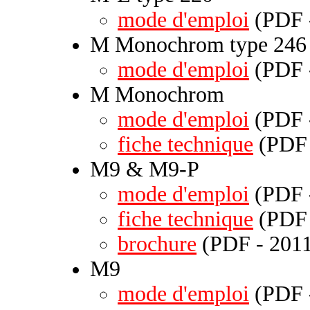
mode d'emploi
(PDF -
M Monochrom type 246
mode d'emploi
(PDF -
M Monochrom
mode d'emploi
(PDF -
fiche technique
(PDF 
M9 & M9-P
mode d'emploi
(PDF -
fiche technique
(PDF 
brochure
(PDF - 2011
M9
mode d'emploi
(PDF -