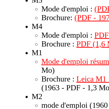
M5
Mode d'emploi :
(PDF
Brochure:
(PDF - 197
M4
Mode d'emploi :
PDF
Brochure :
PDF (1,6
M1
Mode d'emploi résu
Mo)
Brochure :
Leica M1 :
(1963 - PDF - 1,3 Mo
M2
mode d'emploi (1960