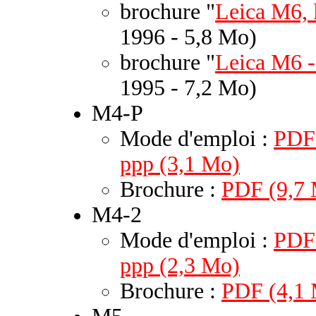
brochure "
Leica M6, 
1996 - 5,8 Mo)
brochure "
Leica M6 -
1995 - 7,2 Mo)
M4-P
Mode d'emploi :
PDF 
ppp (3,1 Mo)
Brochure :
PDF (9,7
M4-2
Mode d'emploi :
PDF 
ppp (2,3 Mo)
Brochure :
PDF (4,1