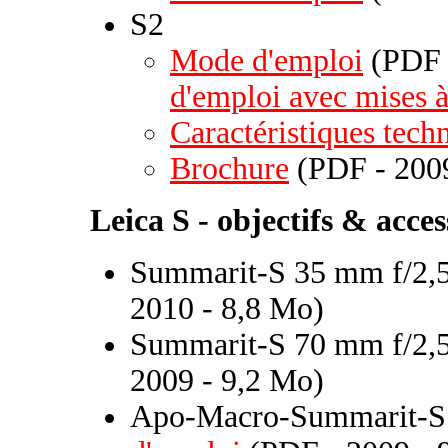
S2
Mode d'emploi
(PDF -
d'emploi avec mises à
Caractéristiques tech
Brochure
(PDF - 200
Leica S - objectifs & acces
Summarit-S 35 mm f/2,5
2010 - 8,8 Mo)
Summarit-S 70 mm f/2,5
2009 - 9,2 Mo)
Apo-Macro-Summarit-S 