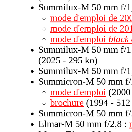
Summilux-M 50 mm f/1,4
mode d'emploi de 20
mode d'emploi de 20
mode d'emploi
black 
Summilux-M 50 mm f/1,4
(2025 - 295 ko)
Summilux-M 50 mm f/1
Summicron-M 50 mm f/2
mode d'emploi
(2000 
brochure
(1994 - 512
Summicron-M 50 mm f/2
Elmar-M 50 mm f/2,8 :