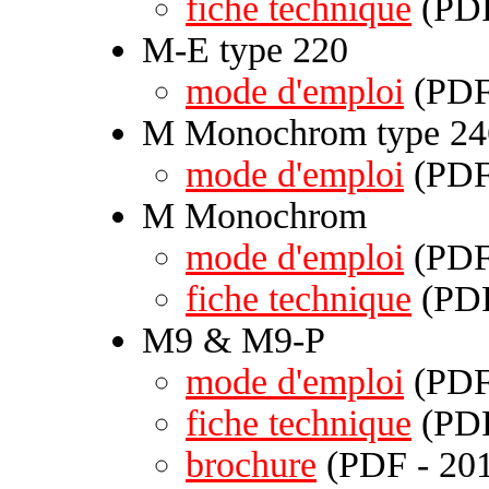
fiche technique
(PDF
M-E type 220
mode d'emploi
(PDF 
M Monochrom type 24
mode d'emploi
(PDF 
M Monochrom
mode d'emploi
(PDF 
fiche technique
(PDF
M9 & M9-P
mode d'emploi
(PDF 
fiche technique
(PDF
brochure
(PDF - 201