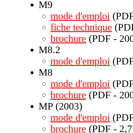
M9
mode d'emploi
(PDF 
fiche technique
(PDF
brochure
(PDF - 200
M8.2
mode d'emploi
(PDF 
M8
mode d'emploi
(PDF 
brochure
(PDF - 200
MP (2003)
mode d'emploi
(PDF 
brochure
(PDF - 2,