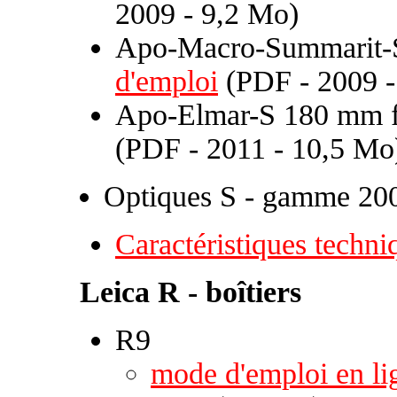
2009 - 9,2 Mo)
Apo-Macro-Summarit-S
d'emploi
(PDF - 2009 -
Apo-Elmar-S 180 mm f
(PDF - 2011 - 10,5 Mo
Optiques S - gamme 20
Caractéristiques techni
Leica R - boîtiers
R9
mode d'emploi en li