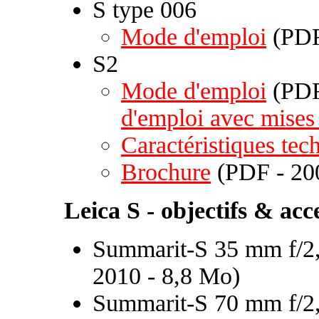
S type 006
Mode d'emploi
(PDF
S2
Mode d'emploi
(PDF
d'emploi avec mises 
Caractéristiques tec
Brochure
(PDF - 20
Leica S - objectifs & acc
Summarit-S 35 mm f/2,
2010 - 8,8 Mo)
Summarit-S 70 mm f/2,