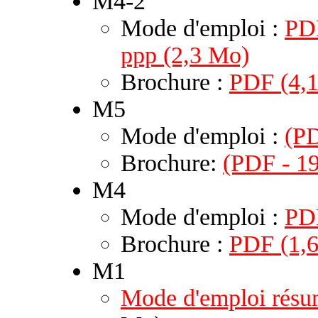
M4-2
Mode d'emploi :
PDF
ppp (2,3 Mo)
Brochure :
PDF (4,
M5
Mode d'emploi :
(PD
Brochure:
(PDF - 19
M4
Mode d'emploi :
PD
Brochure :
PDF (1,
M1
Mode d'emploi rés