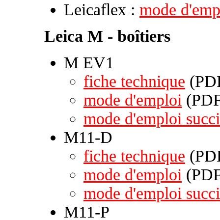
Leicaflex :
mode d'emp
Leica M - boîtiers
M EV1
fiche technique
(PDF
mode d'emploi
(PDF 
mode d'emploi succi
M11-D
fiche technique
(PDF
mode d'emploi
(PDF 
mode d'emploi succi
M11-P