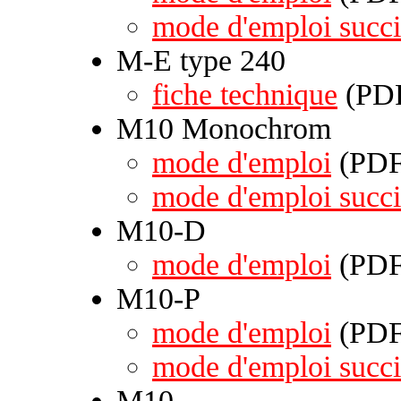
mode d'emploi succi
M-E type 240
fiche technique
(PDF
M10 Monochrom
mode d'emploi
(PDF 
mode d'emploi succi
M10-D
mode d'emploi
(PDF 
M10-P
mode d'emploi
(PDF 
mode d'emploi succi
M10