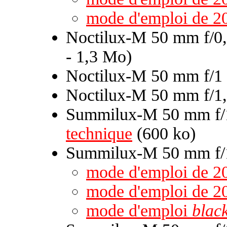
mode d'emploi de 2
Noctilux-M 50 mm f/0,
- 1,3 Mo)
Noctilux-M 50 mm f/1
Noctilux-M 50 mm f/1,
Summilux-M 50 mm f/1
technique
(600 ko)
Summilux-M 50 mm f/1
mode d'emploi de 2
mode d'emploi de 2
mode d'emploi
black