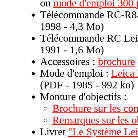
ou
mode d'emploi 300 
Télécommande RC-R8
1998 - 4,3 Mo)
Télécommande RC Lei
1991 - 1,6 Mo)
Accessoires :
brochure
Mode d'emploi :
Leica 
(PDF - 1985 - 992 ko)
Monture d'objectifs :
Brochure sur les c
Remarques sur les o
Livret
"Le Système Le