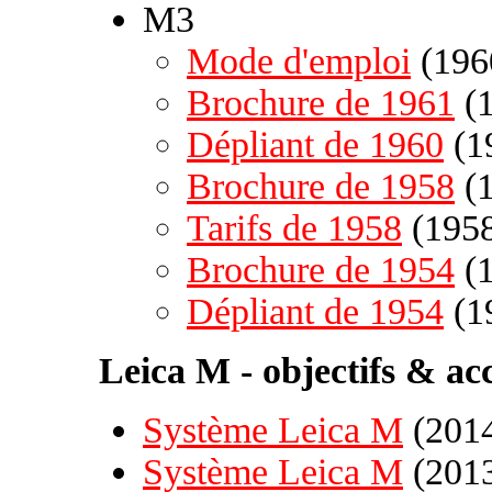
M3
Mode d'emploi
(196
Brochure de 1961
(1
Dépliant de 1960
(1
Brochure de 1958
(1
Tarifs de 1958
(1958
Brochure de 1954
(1
Dépliant de 1954
(1
Leica M - objectifs & acc
Système Leica M
(2014
Système Leica M
(2013