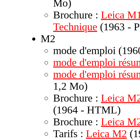
Mo)
Brochure :
Leica M1 
Technique
(1963 - P
M2
mode d'emploi (196
mode d'emploi résu
mode d'emploi rés
1,2 Mo)
Brochure :
Leica M2
(1964 - HTML)
Brochure :
Leica M
Tarifs :
Leica M2
(1