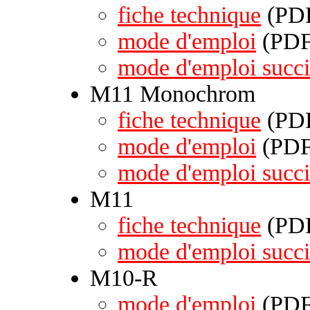
fiche technique
(PDF
mode d'emploi
(PDF 
mode d'emploi succi
M11 Monochrom
fiche technique
(PDF
mode d'emploi
(PDF 
mode d'emploi succi
M11
fiche technique
(PDF
mode d'emploi succi
M10-R
mode d'emploi
(PDF 