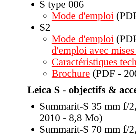
S type 006
Mode d'emploi
(PDF
S2
Mode d'emploi
(PDF
d'emploi avec mises 
Caractéristiques tec
Brochure
(PDF - 20
Leica S - objectifs & acc
Summarit-S 35 mm f/2,
2010 - 8,8 Mo)
Summarit-S 70 mm f/2,