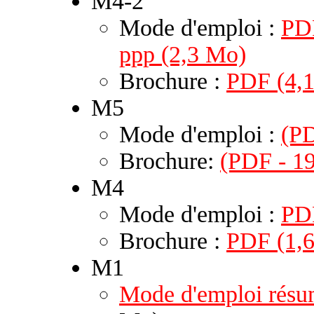
M4-2
Mode d'emploi :
PDF
ppp (2,3 Mo)
Brochure :
PDF (4,
M5
Mode d'emploi :
(PD
Brochure:
(PDF - 19
M4
Mode d'emploi :
PD
Brochure :
PDF (1,
M1
Mode d'emploi rés