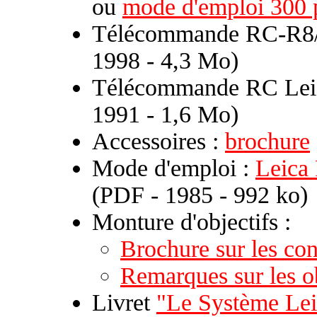
ou
mode d'emploi 300 
Télécommande RC-R8
1998 - 4,3 Mo)
Télécommande RC Lei
1991 - 1,6 Mo)
Accessoires :
brochure
Mode d'emploi :
Leica 
(PDF - 1985 - 992 ko)
Monture d'objectifs :
Brochure sur les c
Remarques sur les o
Livret
"Le Système Le