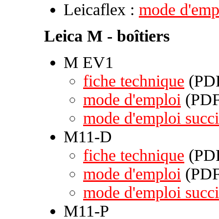
Leicaflex :
mode d'emp
Leica M - boîtiers
M EV1
fiche technique
(PDF
mode d'emploi
(PDF 
mode d'emploi succi
M11-D
fiche technique
(PDF
mode d'emploi
(PDF 
mode d'emploi succi
M11-P