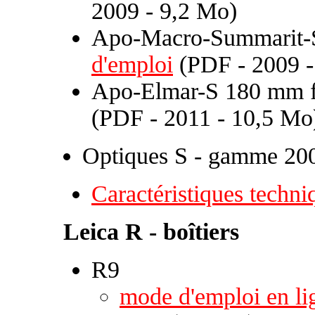
2009 - 9,2 Mo)
Apo-Macro-Summarit-S
d'emploi
(PDF - 2009 -
Apo-Elmar-S 180 mm f
(PDF - 2011 - 10,5 Mo
Optiques S - gamme 20
Caractéristiques techni
Leica R - boîtiers
R9
mode d'emploi en li