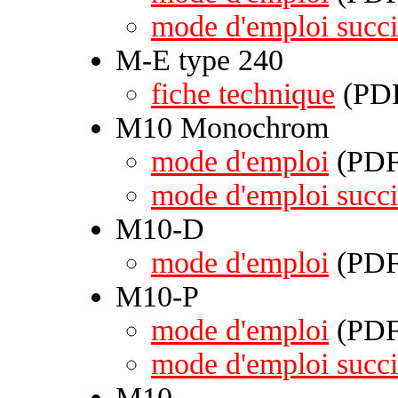
mode d'emploi succi
M-E type 240
fiche technique
(PDF
M10 Monochrom
mode d'emploi
(PDF 
mode d'emploi succi
M10-D
mode d'emploi
(PDF 
M10-P
mode d'emploi
(PDF 
mode d'emploi succi
M10