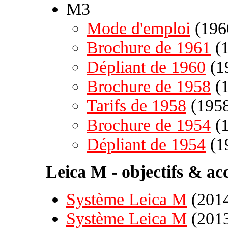
M3
Mode d'emploi
(196
Brochure de 1961
(1
Dépliant de 1960
(1
Brochure de 1958
(1
Tarifs de 1958
(1958
Brochure de 1954
(1
Dépliant de 1954
(1
Leica M - objectifs & acc
Système Leica M
(2014
Système Leica M
(2013