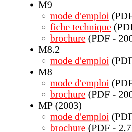
M9
mode d'emploi
(PDF 
fiche technique
(PDF
brochure
(PDF - 200
M8.2
mode d'emploi
(PDF 
M8
mode d'emploi
(PDF 
brochure
(PDF - 200
MP (2003)
mode d'emploi
(PDF 
brochure
(PDF - 2,