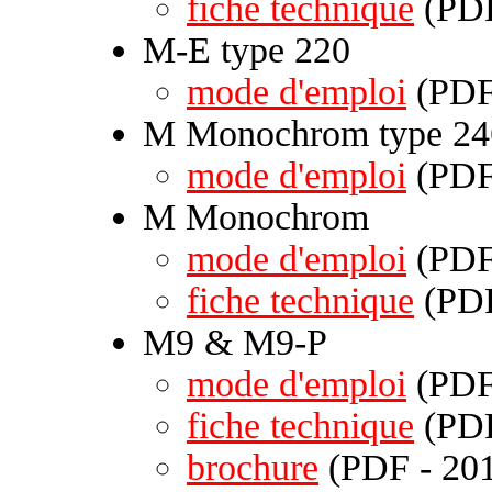
fiche technique
(PDF
M-E type 220
mode d'emploi
(PDF 
M Monochrom type 24
mode d'emploi
(PDF 
M Monochrom
mode d'emploi
(PDF 
fiche technique
(PDF
M9 & M9-P
mode d'emploi
(PDF 
fiche technique
(PDF
brochure
(PDF - 201