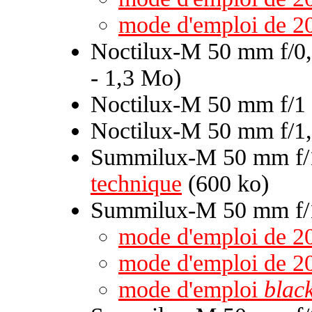
mode d'emploi de 2
Noctilux-M 50 mm f/0,
- 1,3 Mo)
Noctilux-M 50 mm f/1
Noctilux-M 50 mm f/1,
Summilux-M 50 mm f/1
technique
(600 ko)
Summilux-M 50 mm f/1
mode d'emploi de 2
mode d'emploi de 2
mode d'emploi
black