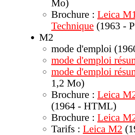
Mo)
Brochure :
Leica M1 
Technique
(1963 - P
M2
mode d'emploi (196
mode d'emploi résu
mode d'emploi rés
1,2 Mo)
Brochure :
Leica M2
(1964 - HTML)
Brochure :
Leica M
Tarifs :
Leica M2
(1