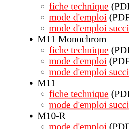
fiche technique
(PDF
mode d'emploi
(PDF 
mode d'emploi succi
M11 Monochrom
fiche technique
(PDF
mode d'emploi
(PDF 
mode d'emploi succi
M11
fiche technique
(PDF
mode d'emploi succi
M10-R
mode d'emploi
(PDF 