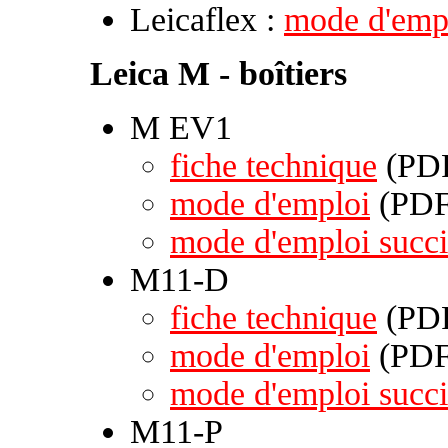
Leicaflex :
mode d'emp
Leica M - boîtiers
M EV1
fiche technique
(PDF
mode d'emploi
(PDF 
mode d'emploi succi
M11-D
fiche technique
(PDF
mode d'emploi
(PDF 
mode d'emploi succi
M11-P