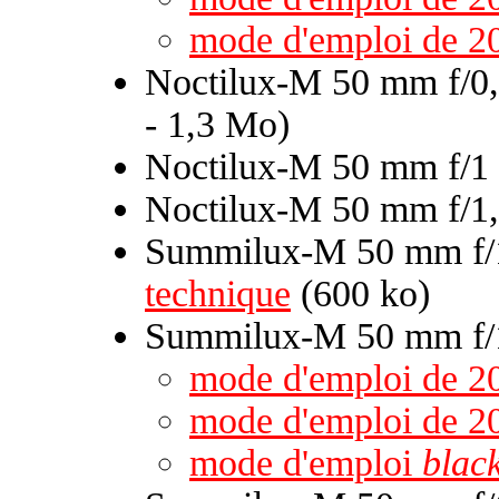
mode d'emploi de 2
Noctilux-M 50 mm f/0,
- 1,3 Mo)
Noctilux-M 50 mm f/1
Noctilux-M 50 mm f/1,
Summilux-M 50 mm f/1
technique
(600 ko)
Summilux-M 50 mm f/1
mode d'emploi de 2
mode d'emploi de 2
mode d'emploi
black