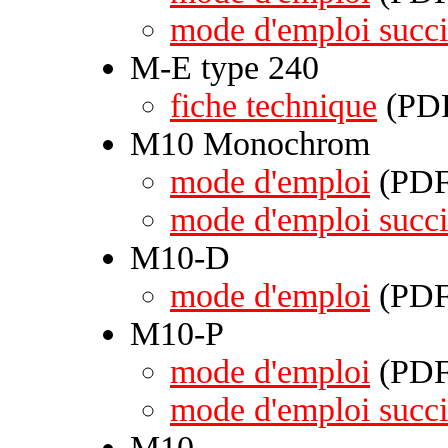
mode d'emploi succi
M-E type 240
fiche technique
(PDF
M10 Monochrom
mode d'emploi
(PDF 
mode d'emploi succi
M10-D
mode d'emploi
(PDF 
M10-P
mode d'emploi
(PDF 
mode d'emploi succi
M10