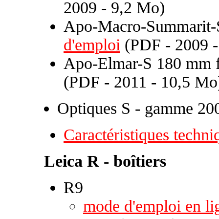
2009 - 9,2 Mo)
Apo-Macro-Summarit-S
d'emploi
(PDF - 2009 -
Apo-Elmar-S 180 mm f
(PDF - 2011 - 10,5 Mo
Optiques S - gamme 20
Caractéristiques techni
Leica R - boîtiers
R9
mode d'emploi en li