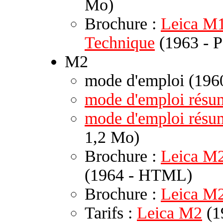
Mo)
Brochure :
Leica M1 
Technique
(1963 - P
M2
mode d'emploi (196
mode d'emploi résu
mode d'emploi rés
1,2 Mo)
Brochure :
Leica M2
(1964 - HTML)
Brochure :
Leica M
Tarifs :
Leica M2
(1