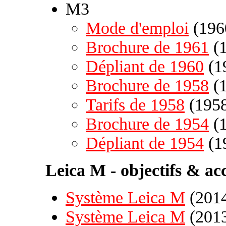
M3
Mode d'emploi
(196
Brochure de 1961
(1
Dépliant de 1960
(1
Brochure de 1958
(1
Tarifs de 1958
(1958
Brochure de 1954
(1
Dépliant de 1954
(1
Leica M - objectifs & acc
Système Leica M
(2014
Système Leica M
(2013