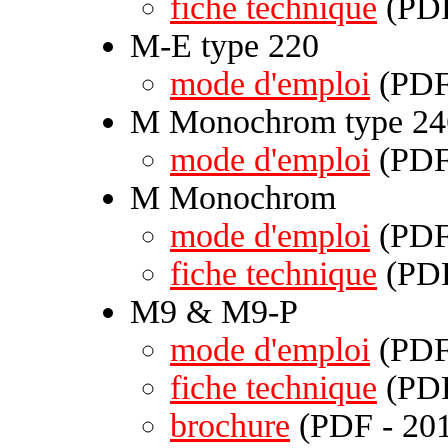
fiche technique
(PDF
M-E type 220
mode d'emploi
(PDF 
M Monochrom type 24
mode d'emploi
(PDF 
M Monochrom
mode d'emploi
(PDF 
fiche technique
(PDF
M9 & M9-P
mode d'emploi
(PDF 
fiche technique
(PDF
brochure
(PDF - 201