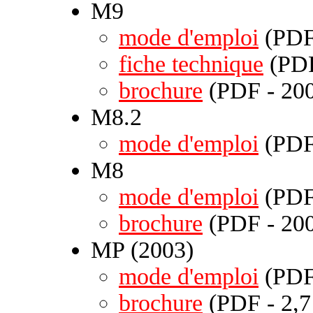
M9
mode d'emploi
(PDF 
fiche technique
(PDF
brochure
(PDF - 200
M8.2
mode d'emploi
(PDF 
M8
mode d'emploi
(PDF 
brochure
(PDF - 200
MP (2003)
mode d'emploi
(PDF 
brochure
(PDF - 2,