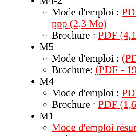
M4-2
Mode d'emploi :
PDF
ppp (2,3 Mo)
Brochure :
PDF (4,
M5
Mode d'emploi :
(PD
Brochure:
(PDF - 19
M4
Mode d'emploi :
PD
Brochure :
PDF (1,
M1
Mode d'emploi rés