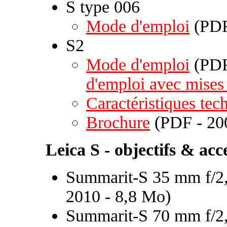
S type 006
Mode d'emploi
(PDF
S2
Mode d'emploi
(PDF
d'emploi avec mises 
Caractéristiques tec
Brochure
(PDF - 20
Leica S - objectifs & acc
Summarit-S 35 mm f/2,
2010 - 8,8 Mo)
Summarit-S 70 mm f/2,