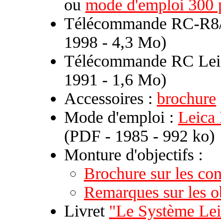
ou
mode d'emploi 300 
Télécommande RC-R8
1998 - 4,3 Mo)
Télécommande RC Lei
1991 - 1,6 Mo)
Accessoires :
brochure
Mode d'emploi :
Leica 
(PDF - 1985 - 992 ko)
Monture d'objectifs :
Brochure sur les c
Remarques sur les o
Livret
"Le Système Le