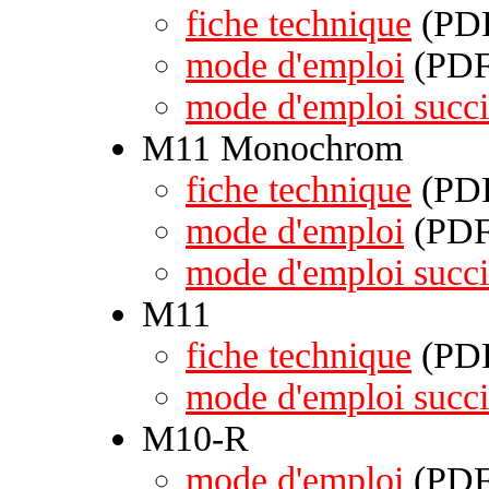
fiche technique
(PDF
mode d'emploi
(PDF 
mode d'emploi succi
M11 Monochrom
fiche technique
(PDF
mode d'emploi
(PDF 
mode d'emploi succi
M11
fiche technique
(PDF
mode d'emploi succi
M10-R
mode d'emploi
(PDF 