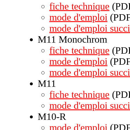
fiche technique
(PDF
mode d'emploi
(PDF 
mode d'emploi succi
M11 Monochrom
fiche technique
(PDF
mode d'emploi
(PDF 
mode d'emploi succi
M11
fiche technique
(PDF
mode d'emploi succi
M10-R
mode d'emploi
(PDF 