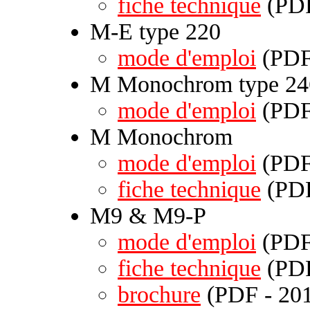
fiche technique
(PDF
M-E type 220
mode d'emploi
(PDF 
M Monochrom type 24
mode d'emploi
(PDF 
M Monochrom
mode d'emploi
(PDF 
fiche technique
(PDF
M9 & M9-P
mode d'emploi
(PDF 
fiche technique
(PDF
brochure
(PDF - 201