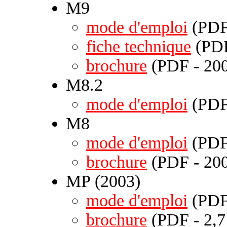
M9
mode d'emploi
(PDF 
fiche technique
(PDF
brochure
(PDF - 200
M8.2
mode d'emploi
(PDF 
M8
mode d'emploi
(PDF 
brochure
(PDF - 200
MP (2003)
mode d'emploi
(PDF 
brochure
(PDF - 2,