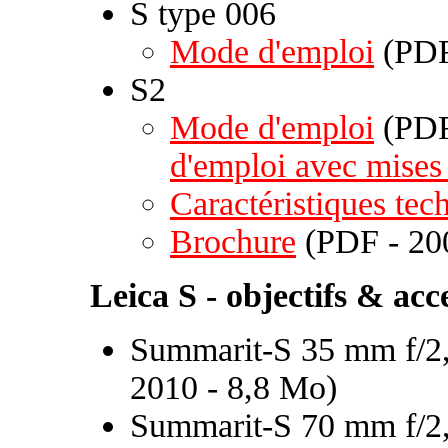
S type 006
Mode d'emploi
(PDF
S2
Mode d'emploi
(PDF
d'emploi avec mises 
Caractéristiques tec
Brochure
(PDF - 20
Leica S - objectifs & acc
Summarit-S 35 mm f/2,
2010 - 8,8 Mo)
Summarit-S 70 mm f/2,