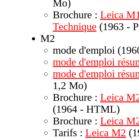
Mo)
Brochure :
Leica M1 
Technique
(1963 - P
M2
mode d'emploi (196
mode d'emploi résu
mode d'emploi rés
1,2 Mo)
Brochure :
Leica M2
(1964 - HTML)
Brochure :
Leica M
Tarifs :
Leica M2
(1