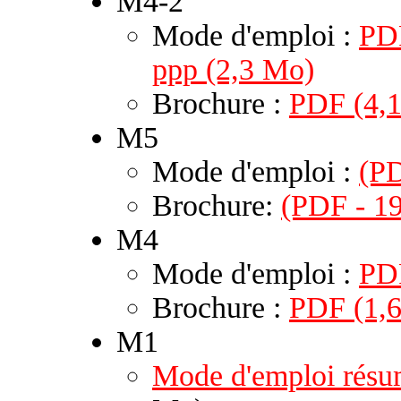
M4-2
Mode d'emploi :
PDF
ppp (2,3 Mo)
Brochure :
PDF (4,
M5
Mode d'emploi :
(PD
Brochure:
(PDF - 19
M4
Mode d'emploi :
PD
Brochure :
PDF (1,
M1
Mode d'emploi rés