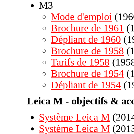
M3
Mode d'emploi
(196
Brochure de 1961
(1
Dépliant de 1960
(1
Brochure de 1958
(1
Tarifs de 1958
(1958
Brochure de 1954
(1
Dépliant de 1954
(1
Leica M - objectifs & acc
Système Leica M
(2014
Système Leica M
(2013