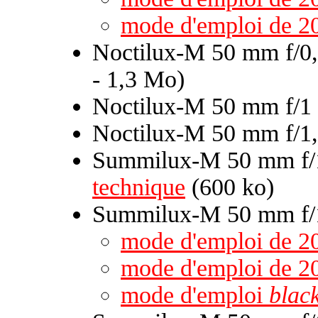
mode d'emploi de 2
Noctilux-M 50 mm f/0,
- 1,3 Mo)
Noctilux-M 50 mm f/1
Noctilux-M 50 mm f/1,
Summilux-M 50 mm f/1
technique
(600 ko)
Summilux-M 50 mm f/1
mode d'emploi de 2
mode d'emploi de 2
mode d'emploi
black