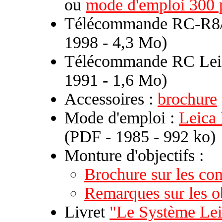
ou
mode d'emploi 300 
Télécommande RC-R8
1998 - 4,3 Mo)
Télécommande RC Lei
1991 - 1,6 Mo)
Accessoires :
brochure
Mode d'emploi :
Leica 
(PDF - 1985 - 992 ko)
Monture d'objectifs :
Brochure sur les c
Remarques sur les o
Livret
"Le Système Le