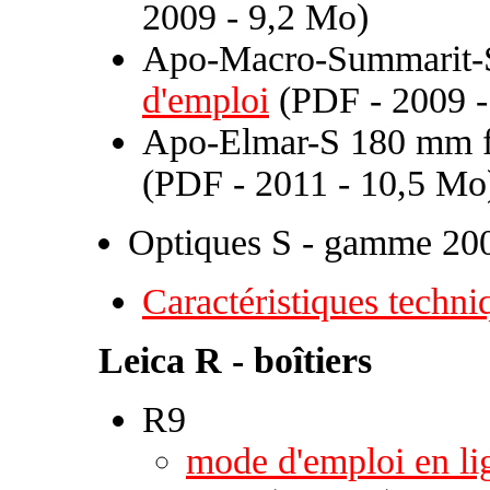
2009 - 9,2 Mo)
Apo-Macro-Summarit-S
d'emploi
(PDF - 2009 -
Apo-Elmar-S 180 mm f
(PDF - 2011 - 10,5 Mo
Optiques S - gamme 20
Caractéristiques techni
Leica R - boîtiers
R9
mode d'emploi en li