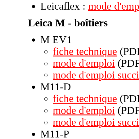
Leicaflex :
mode d'emp
Leica M - boîtiers
M EV1
fiche technique
(PDF
mode d'emploi
(PDF 
mode d'emploi succi
M11-D
fiche technique
(PDF
mode d'emploi
(PDF 
mode d'emploi succi
M11-P