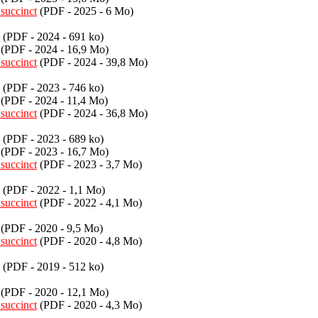
succinct
(PDF - 2025 - 6 Mo)
(PDF - 2024 - 691 ko)
(PDF - 2024 - 16,9 Mo)
succinct
(PDF - 2024 - 39,8 Mo)
(PDF - 2023 - 746 ko)
(PDF - 2024 - 11,4 Mo)
succinct
(PDF - 2024 - 36,8 Mo)
(PDF - 2023 - 689 ko)
(PDF - 2023 - 16,7 Mo)
succinct
(PDF - 2023 - 3,7 Mo)
(PDF - 2022 - 1,1 Mo)
succinct
(PDF - 2022 - 4,1 Mo)
(PDF - 2020 - 9,5 Mo)
succinct
(PDF - 2020 - 4,8 Mo)
(PDF - 2019 - 512 ko)
(PDF - 2020 - 12,1 Mo)
succinct
(PDF - 2020 - 4,3 Mo)