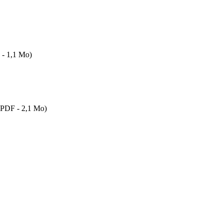
- 1,1 Mo)
PDF - 2,1 Mo)