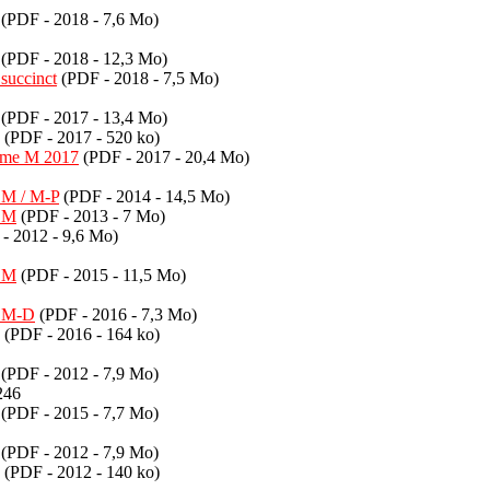
(PDF - 2018 - 7,6 Mo)
(PDF - 2018 - 12,3 Mo)
succinct
(PDF - 2018 - 7,5 Mo)
(PDF - 2017 - 13,4 Mo)
(PDF - 2017 - 520 ko)
tème M 2017
(PDF - 2017 - 20,4 Mo)
 M / M-P
(PDF - 2014 - 14,5 Mo)
i M
(PDF - 2013 - 7 Mo)
- 2012 - 9,6 Mo)
i M
(PDF - 2015 - 11,5 Mo)
i M-D
(PDF - 2016 - 7,3 Mo)
(PDF - 2016 - 164 ko)
(PDF - 2012 - 7,9 Mo)
246
(PDF - 2015 - 7,7 Mo)
(PDF - 2012 - 7,9 Mo)
(PDF - 2012 - 140 ko)