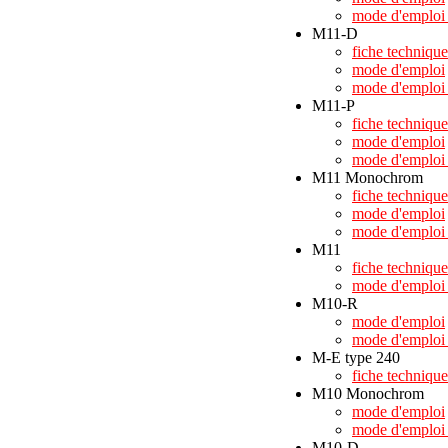
mode d'emploi 
M11-D
fiche technique
mode d'emploi
mode d'emploi 
M11-P
fiche technique
mode d'emploi
mode d'emploi 
M11 Monochrom
fiche technique
mode d'emploi
mode d'emploi 
M11
fiche technique
mode d'emploi 
M10-R
mode d'emploi
mode d'emploi 
M-E type 240
fiche technique
M10 Monochrom
mode d'emploi
mode d'emploi 
M10-D