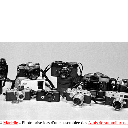
©
Marielle
- Photo prise lors d'une assemblée des
Amis de summilux.ne