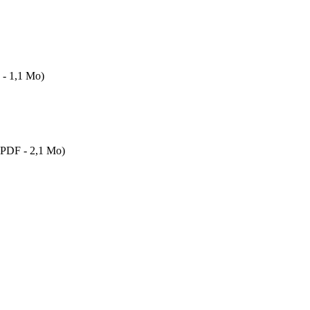
- 1,1 Mo)
PDF - 2,1 Mo)