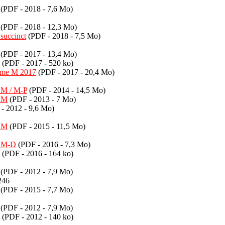
(PDF - 2018 - 7,6 Mo)
(PDF - 2018 - 12,3 Mo)
succinct
(PDF - 2018 - 7,5 Mo)
(PDF - 2017 - 13,4 Mo)
(PDF - 2017 - 520 ko)
tème M 2017
(PDF - 2017 - 20,4 Mo)
 M / M-P
(PDF - 2014 - 14,5 Mo)
i M
(PDF - 2013 - 7 Mo)
- 2012 - 9,6 Mo)
i M
(PDF - 2015 - 11,5 Mo)
i M-D
(PDF - 2016 - 7,3 Mo)
(PDF - 2016 - 164 ko)
(PDF - 2012 - 7,9 Mo)
246
(PDF - 2015 - 7,7 Mo)
(PDF - 2012 - 7,9 Mo)
(PDF - 2012 - 140 ko)