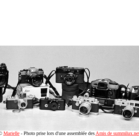
©
Marielle
- Photo prise lors d'une assemblée des
Amis de summilux.ne