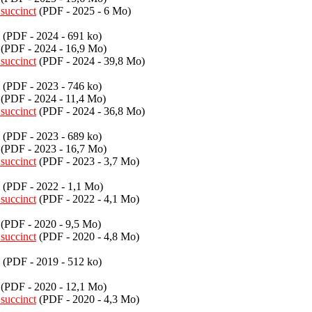
succinct
(PDF - 2025 - 6 Mo)
(PDF - 2024 - 691 ko)
(PDF - 2024 - 16,9 Mo)
succinct
(PDF - 2024 - 39,8 Mo)
(PDF - 2023 - 746 ko)
(PDF - 2024 - 11,4 Mo)
succinct
(PDF - 2024 - 36,8 Mo)
(PDF - 2023 - 689 ko)
(PDF - 2023 - 16,7 Mo)
succinct
(PDF - 2023 - 3,7 Mo)
(PDF - 2022 - 1,1 Mo)
succinct
(PDF - 2022 - 4,1 Mo)
(PDF - 2020 - 9,5 Mo)
succinct
(PDF - 2020 - 4,8 Mo)
(PDF - 2019 - 512 ko)
(PDF - 2020 - 12,1 Mo)
succinct
(PDF - 2020 - 4,3 Mo)