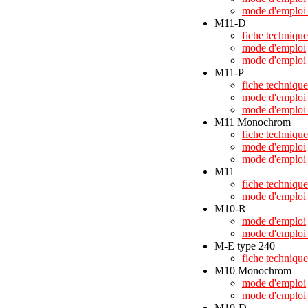
mode d'emploi 
M11-D
fiche technique
mode d'emploi
mode d'emploi 
M11-P
fiche technique
mode d'emploi
mode d'emploi 
M11 Monochrom
fiche technique
mode d'emploi
mode d'emploi 
M11
fiche technique
mode d'emploi 
M10-R
mode d'emploi
mode d'emploi 
M-E type 240
fiche technique
M10 Monochrom
mode d'emploi
mode d'emploi 
M10-D