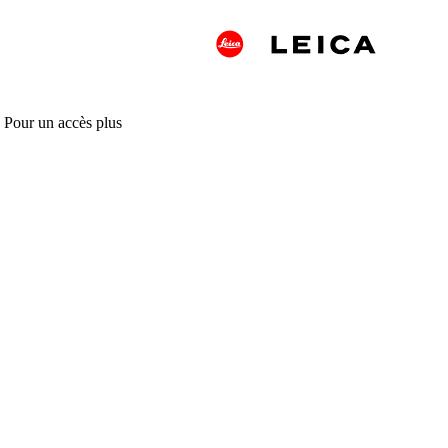
. Pour un accès plus