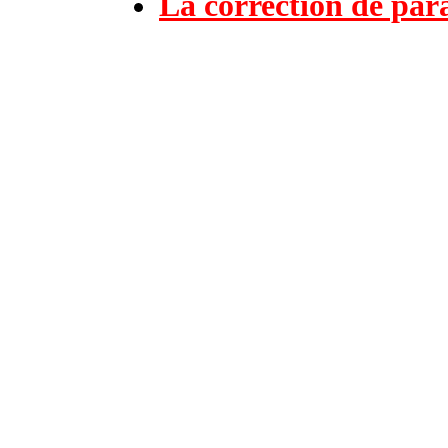
La correction de par