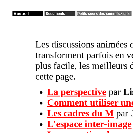
Les discussions animées
transforment parfois en v
plus facile, les meilleurs
cette page.
La perspective
par
Li
Comment utiliser une
Les cadres du M
par
L'espace inter-image