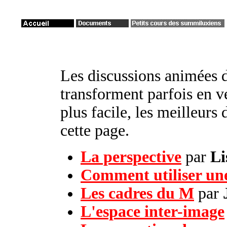
Les discussions animées
transforment parfois en v
plus facile, les meilleurs
cette page.
La perspective
par
Li
Comment utiliser une
Les cadres du M
par
L'espace inter-image