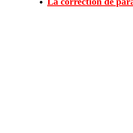
La correction de par