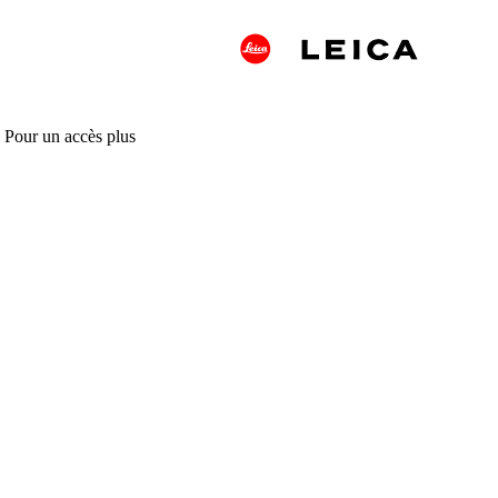
. Pour un accès plus