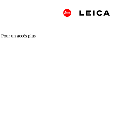
. Pour un accès plus