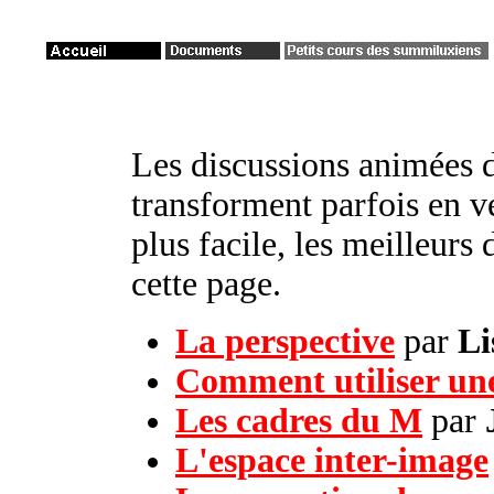
Les discussions animées
transforment parfois en v
plus facile, les meilleurs
cette page.
La perspective
par
Li
Comment utiliser une
Les cadres du M
par
L'espace inter-image