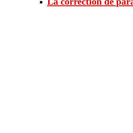
La correction de par