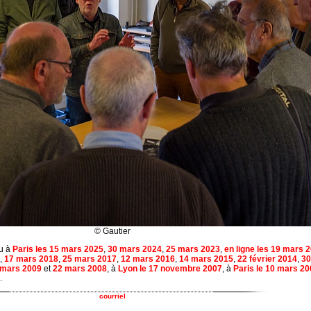
© Gautier
eu à
Paris les 15 mars 2025
,
30 mars 2024
,
25 mars 2023
,
en ligne les 19 mars 
,
17 mars 2018
,
25 mars 2017
,
12 mars 2016
,
14 mars 2015
,
22 février 2014
,
30
 mars 2009
et
22 mars 2008
, à
Lyon le 17 novembre 2007
, à
Paris le 10 mars 2
.
courriel