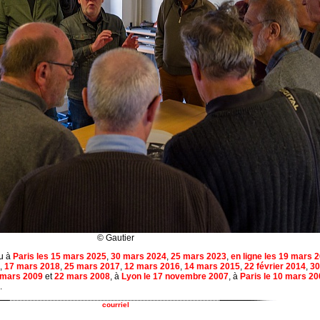
© Gautier
eu à
Paris les 15 mars 2025
,
30 mars 2024
,
25 mars 2023
,
en ligne les 19 mars 
,
17 mars 2018
,
25 mars 2017
,
12 mars 2016
,
14 mars 2015
,
22 février 2014
,
30
 mars 2009
et
22 mars 2008
, à
Lyon le 17 novembre 2007
, à
Paris le 10 mars 2
.
courriel