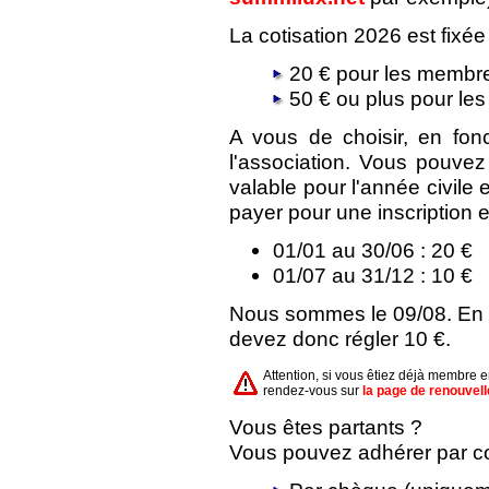
La cotisation 2026 est fixée
20 € pour les membre
50 € ou plus pour le
A vous de choisir, en fon
l'association. Vous pouve
valable pour l'année civile
payer pour une inscription e
01/01 au 30/06 : 20 €
01/07 au 31/12 : 10 €
Nous sommes le 09/08. En a
devez donc régler 10 €.
Attention, si vous êtiez déjà membre 
rendez-vous sur
la page de renouvel
Vous êtes partants ?
Vous pouvez adhérer par cou