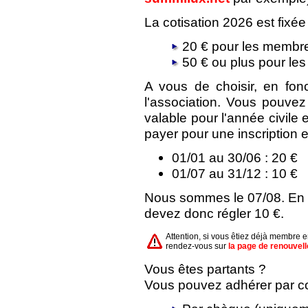
La cotisation 2026 est fixée
20 € pour les membre
50 € ou plus pour le
A vous de choisir, en fon
l'association. Vous pouve
valable pour l'année civile
payer pour une inscription e
01/01 au 30/06 : 20 €
01/07 au 31/12 : 10 €
Nous sommes le 07/08. En a
devez donc régler 10 €.
Attention, si vous êtiez déjà membre 
rendez-vous sur
la page de renouvel
Vous êtes partants ?
Vous pouvez adhérer par cou