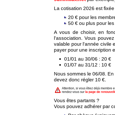
La cotisation 2026 est fixée
20 € pour les membre
50 € ou plus pour le
A vous de choisir, en fon
l'association. Vous pouve
valable pour l'année civile
payer pour une inscription e
01/01 au 30/06 : 20 €
01/07 au 31/12 : 10 €
Nous sommes le 06/08. En a
devez donc régler 10 €.
Attention, si vous êtiez déjà membre 
rendez-vous sur
la page de renouvel
Vous êtes partants ?
Vous pouvez adhérer par cou