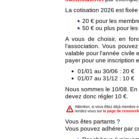
La cotisation 2026 est fixée
20 € pour les membre
50 € ou plus pour le
A vous de choisir, en fon
l'association. Vous pouve
valable pour l'année civile
payer pour une inscription e
01/01 au 30/06 : 20 €
01/07 au 31/12 : 10 €
Nous sommes le 10/08. En a
devez donc régler 10 €.
Attention, si vous êtiez déjà membre 
rendez-vous sur
la page de renouvel
Vous êtes partants ?
Vous pouvez adhérer par cou