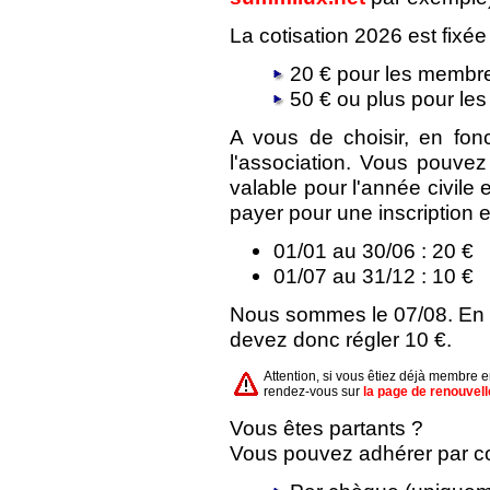
La cotisation 2026 est fixée
20 € pour les membre
50 € ou plus pour le
A vous de choisir, en fon
l'association. Vous pouve
valable pour l'année civile
payer pour une inscription e
01/01 au 30/06 : 20 €
01/07 au 31/12 : 10 €
Nous sommes le 07/08. En a
devez donc régler 10 €.
Attention, si vous êtiez déjà membre 
rendez-vous sur
la page de renouvel
Vous êtes partants ?
Vous pouvez adhérer par cou