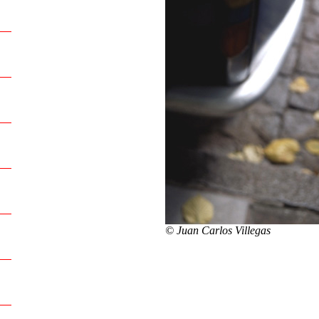
© Juan Carlos Villegas