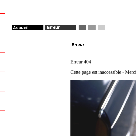
Erreur 404
Cette page est inaccessible - Merci